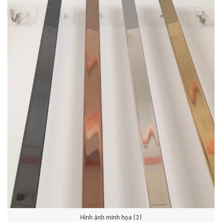
Hình ảnh minh họa (2)