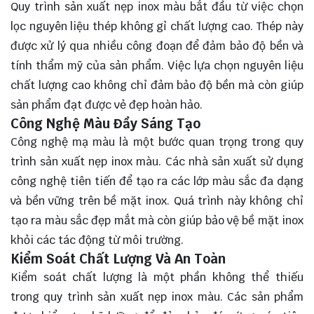
Quy trình sản xuất nẹp inox màu bắt đầu từ việc chọn
lọc nguyên liệu thép không gỉ chất lượng cao. Thép này
được xử lý qua nhiều công đoạn để đảm bảo độ bền và
tính thẩm mỹ của sản phẩm. Việc lựa chọn nguyên liệu
chất lượng cao không chỉ đảm bảo độ bền mà còn giúp
sản phẩm đạt được vẻ đẹp hoàn hảo.
Công Nghệ Màu Đầy Sáng Tạo
Công nghệ mạ màu là một bước quan trọng trong quy
trình sản xuất nẹp inox màu. Các nhà sản xuất sử dụng
công nghệ tiên tiến để tạo ra các lớp màu sắc đa dạng
và bền vững trên bề mặt inox. Quá trình này không chỉ
tạo ra màu sắc đẹp mắt mà còn giúp bảo vệ bề mặt inox
khỏi các tác động từ môi trường.
Kiểm Soát Chất Lượng Và An Toàn
Kiểm soát chất lượng là một phần không thể thiếu
trong quy trình sản xuất nẹp inox màu. Các sản phẩm