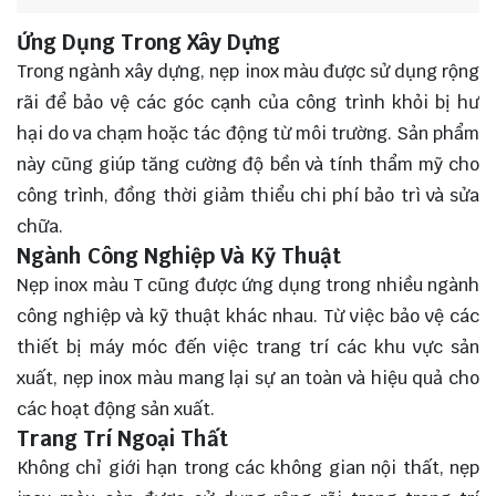
Ứng Dụng Trong Xây Dựng
Trong ngành xây dựng, nẹp inox màu được sử dụng rộng
rãi để bảo vệ các góc cạnh của công trình khỏi bị hư
hại do va chạm hoặc tác động từ môi trường. Sản phẩm
này cũng giúp tăng cường độ bền và tính thẩm mỹ cho
công trình, đồng thời giảm thiểu chi phí bảo trì và sửa
chữa.
Ngành Công Nghiệp Và Kỹ Thuật
Nẹp inox màu T cũng được ứng dụng trong nhiều ngành
công nghiệp và kỹ thuật khác nhau. Từ việc bảo vệ các
thiết bị máy móc đến việc trang trí các khu vực sản
xuất, nẹp inox màu mang lại sự an toàn và hiệu quả cho
các hoạt động sản xuất.
Trang Trí Ngoại Thất
Không chỉ giới hạn trong các không gian nội thất, nẹp