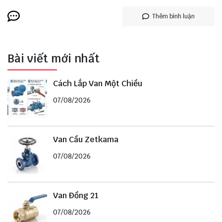
Thêm bình luận
Bài viết mới nhất
Cách Lắp Van Một Chiều
07/08/2026
Van Cầu Zetkama
07/08/2026
Van Đồng 21
07/08/2026