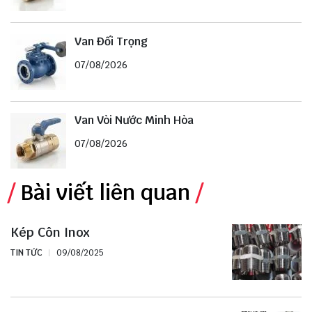
Van Đối Trọng
07/08/2026
Van Vòi Nước Minh Hòa
07/08/2026
Bài viết liên quan
Kép Côn Inox
TIN TỨC
09/08/2025