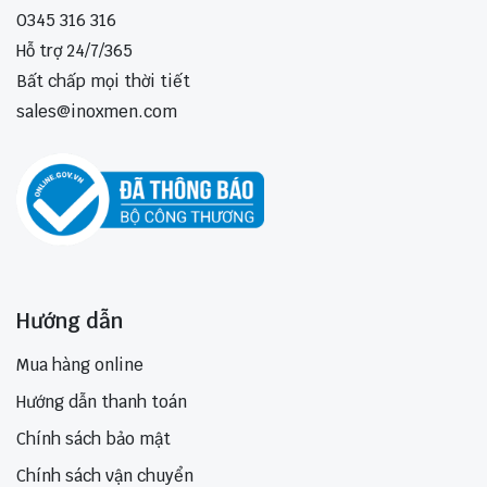
0345 316 316
Hỗ trợ 24/7/365
Bất chấp mọi thời tiết
sales@inoxmen.com
Hướng dẫn
Mua hàng online
Hướng dẫn thanh toán
Chính sách bảo mật
Chính sách vận chuyển