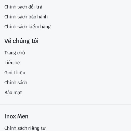
Chính sách đổi trả
Chính sách bảo hành
Chính sách kiểm hàng
Về chúng tôi
Trang chủ
Liên hệ
Giới thiệu
Chính sách
Bảo mật
Inox Men
Chính sách riêng tư