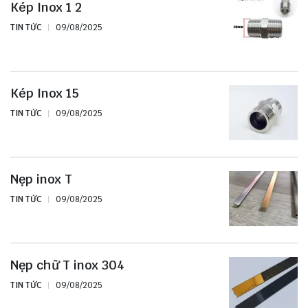
Kép Inox 1 2
TIN TỨC
09/08/2025
Kép Inox 15
TIN TỨC
09/08/2025
Nẹp inox T
TIN TỨC
09/08/2025
Nẹp chữ T inox 304
TIN TỨC
09/08/2025