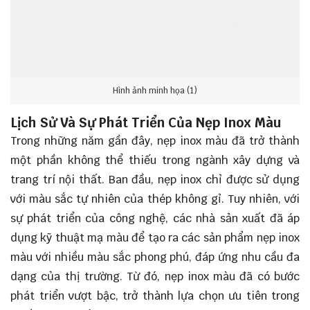
Hình ảnh minh họa (1)
Lịch Sử Và Sự Phát Triển Của Nẹp Inox Màu
Trong những năm gần đây, nẹp inox màu đã trở thành
một phần không thể thiếu trong ngành xây dựng và
trang trí nội thất. Ban đầu, nẹp inox chỉ được sử dụng
với màu sắc tự nhiên của thép không gỉ. Tuy nhiên, với
sự phát triển của công nghệ, các nhà sản xuất đã áp
dụng kỹ thuật mạ màu để tạo ra các sản phẩm nẹp inox
màu với nhiều màu sắc phong phú, đáp ứng nhu cầu đa
dạng của thị trường. Từ đó, nẹp inox màu đã có bước
phát triển vượt bậc, trở thành lựa chọn ưu tiên trong