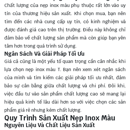
Chất lượng của nẹp inox màu phụ thuộc rất lớn vào uy
tín của thương hiệu sản xuất. Khi chọn mua, bạn nên
tìm đến các nhà cung cấp uy tín, có kinh nghiệm và
được đánh giá cao trên thị trường. Điều này không chỉ
đảm bảo về chất lượng sản phẩm mà còn giúp bạn yên
tâm hơn trong quá trình sử dụng.
Ngân Sách Và Giải Pháp Tối Ưu
Giá cả cũng là một yếu tố quan trọng cần cân nhắc khi
lựa chọn nẹp inox màu T. Bạn nên xem xét ngân sách
của mình và tìm kiếm các giải pháp tối ưu nhất, đảm
bảo sự cân bằng giữa chất lượng và chi phí. Đôi khi,
việc đầu tư vào sản phẩm chất lượng cao sẽ mang lại
hiệu quả kinh tế lâu dài hơn so với việc chọn các sản
phẩm giá rẻ nhưng kém chất lượng.
Quy Trình Sản Xuất Nẹp Inox Màu
Nguyên Liệu Và Chất Liệu Sản Xuất