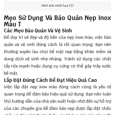
Hình ảnh minh họa (3)
Mẹo Sử Dụng Và Bảo Quản Nẹp Inox
Màu T
Các Mẹo Bảo Quản Và Vệ Sinh
Để duy trì vẻ đẹp và độ bền của nẹp inox màu, việc bảo
quản và vệ sinh đúng cách là rất quan trọng. Bạn nên
thường xuyên lau chùi bề mặt nẹp bằng khăn mềm và
dung dịch vệ sinh nhẹ nhàng. Tránh sử dụng các chất
tẩy rửa mạnh hoặc dụng cụ cứng có thể gây trầy xước
bề mặt.
Lắp Đặt Đúng Cách Để Đạt Hiệu Quả Cao
Việc lắp đặt nẹp inox màu đúng cách cũng là yếu tố
quan trọng để đảm bảo hiệu quả sử dụng. Bạn nên tuân
thủ hướng dẫn của nhà sản xuất hoặc nhờ đến sự hỗ trợ
của các chuyên gia để đảm bảo nẹp được lắp đặt chắc