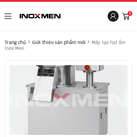
0
Trang chủ
Giới thiệu sản phẩm mới
Máy tạo hạt ẩm
Inox Men