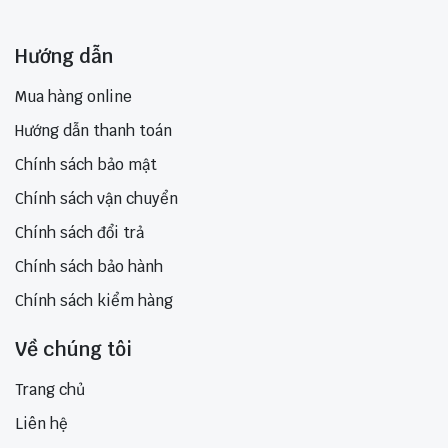
Hướng dẫn
Mua hàng online
Hướng dẫn thanh toán
Chính sách bảo mật
Chính sách vận chuyển
Chính sách đổi trả
Chính sách bảo hành
Chính sách kiểm hàng
Về chúng tôi
Trang chủ
Liên hệ