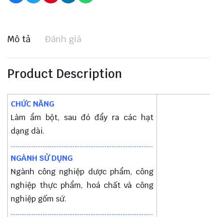
Mô tả
Đánh giá
Product Description
CHỨC NĂNG
Làm ẩm bột, sau đó đẩy ra các hạt
dạng dài.
……………………………………………………………………..
NGÀNH SỬ DỤNG
Ngành công nghiệp dược phẩm, công
nghiệp thực phẩm, hoá chất và công
nghiệp gốm sứ.
……………………………………………………………………..