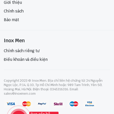
Giới thiệu
Chính sách
Bảo mật
Inox Men
Chính sách riêng tư
Điều khoản và điều kiện
Copyright 2023 © Inox Men. Địa chỉ liên hệ chứng từ: 24 Nguyễn
Ngọc Lộc, P.14, Q.10, Tp Hồ Chí Minh hoặc 989 Tam Trinh, Yên Sở,
Hoàng Mai, Hà Nội. Điện thoại: 0345316316. Email:
sales@inoxmen.com