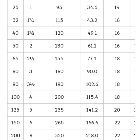
25
1
95
34.5
14
14
32
1¼
115
43.2
16
16
40
1½
120
49.1
16
16
50
2
130
61.1
16
16
65
2½
155
77.1
18
18
80
3
180
90.0
18
18
90
3½
190
102.6
18
18
100
4
200
115.4
18
18
125
5
235
141.2
20
20
150
6
265
166.6
22
22
200
8
320
218.0
22
22