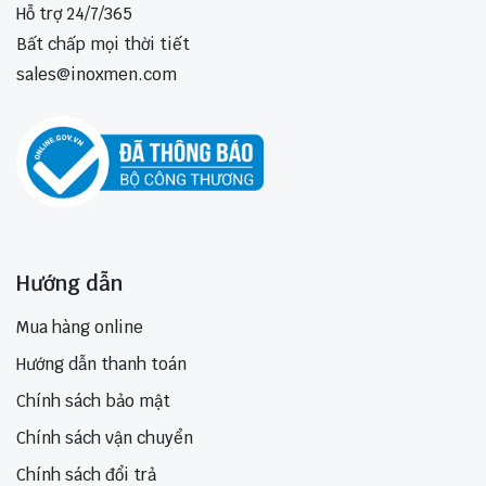
Hỗ trợ 24/7/365
Bất chấp mọi thời tiết
sales@inoxmen.com
Hướng dẫn
Mua hàng online
Hướng dẫn thanh toán
Chính sách bảo mật
Chính sách vận chuyển
Chính sách đổi trả