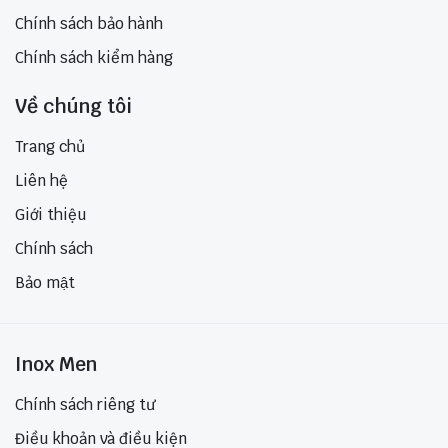
Chính sách bảo hành
Chính sách kiểm hàng
Về chúng tôi
Trang chủ
Liên hệ
Giới thiệu
Chính sách
Bảo mật
Inox Men
Chính sách riêng tư
Điều khoản và điều kiện