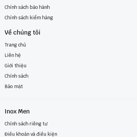
Chính sách bảo hành
Chính sách kiểm hàng
Về chúng tôi
Trang chủ
Liên hệ
Giới thiệu
Chính sách
Bảo mật
Inox Men
Chính sách riêng tư
Điều khoản và điều kiện