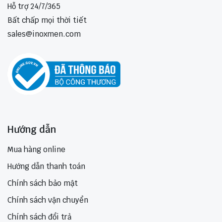
Hỗ trợ 24/7/365
Bất chấp mọi thời tiết
sales@inoxmen.com
Hướng dẫn
Mua hàng online
Hướng dẫn thanh toán
Chính sách bảo mật
Chính sách vận chuyển
Chính sách đổi trả