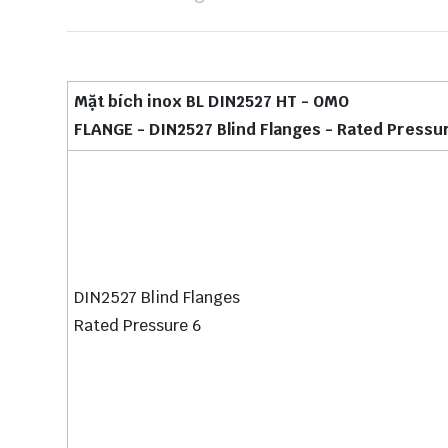
Mặt bích inox BL DIN2527 HT - OMO
FLANGE - DIN2527 Blind Flanges - Rated Pressu
DIN2527 Blind Flanges
Rated Pressure 6