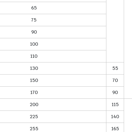
65
75
90
100
110
130
55
150
70
170
90
200
115
225
140
255
165