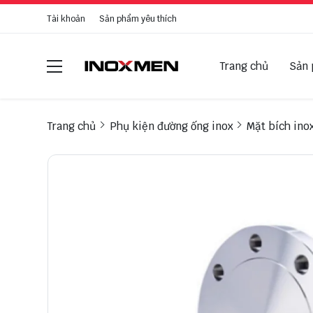
Tài khoản
Sản phẩm yêu thích
Trang chủ
Sản
Trang chủ
Phụ kiện đường ống inox
Mặt bích ino