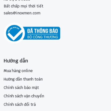
Bất chấp mọi thời tiết
sales@inoxmen.com
Hướng dẫn
Mua hàng online
Hướng dẫn thanh toán
Chính sách bảo mật
Chính sách vận chuyển
Chính sách đổi trả