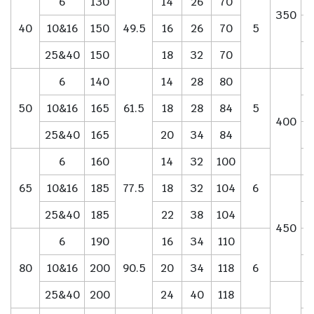
6
130
14
26
70
350
40
10&16
150
49.5
16
26
70
5
25&40
150
18
32
70
6
140
14
28
80
50
10&16
165
61.5
18
28
84
5
400
25&40
165
20
34
84
6
160
14
32
100
65
10&16
185
77.5
18
32
104
6
25&40
185
22
38
104
450
6
190
16
34
110
80
10&16
200
90.5
20
34
118
6
25&40
200
24
40
118