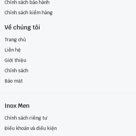
Chính sách bảo hành
Chính sách kiểm hàng
Về chúng tôi
Trang chủ
Liên hệ
Giới thiệu
Chính sách
Bảo mật
Inox Men
Chính sách riêng tư
Điều khoản và điều kiện