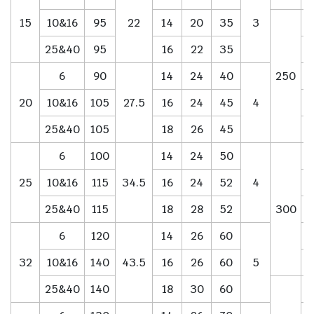
15
10&16
95
22
14
20
35
3
25&40
95
16
22
35
6
90
14
24
40
250
20
10&16
105
27.5
16
24
45
4
25&40
105
18
26
45
6
100
14
24
50
25
10&16
115
34.5
16
24
52
4
25&40
115
18
28
52
300
6
120
14
26
60
32
10&16
140
43.5
16
26
60
5
25&40
140
18
30
60