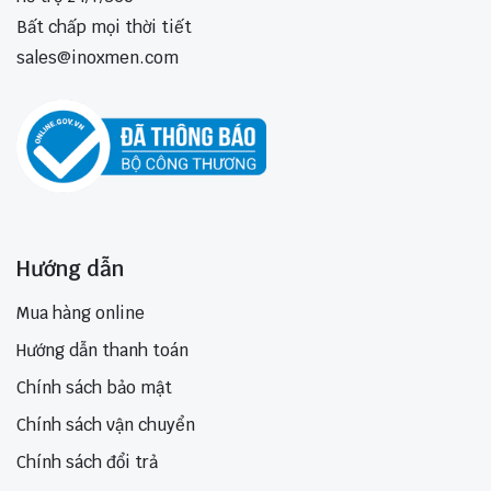
Bất chấp mọi thời tiết
sales@inoxmen.com
Hướng dẫn
Mua hàng online
Hướng dẫn thanh toán
Chính sách bảo mật
Chính sách vận chuyển
Chính sách đổi trả