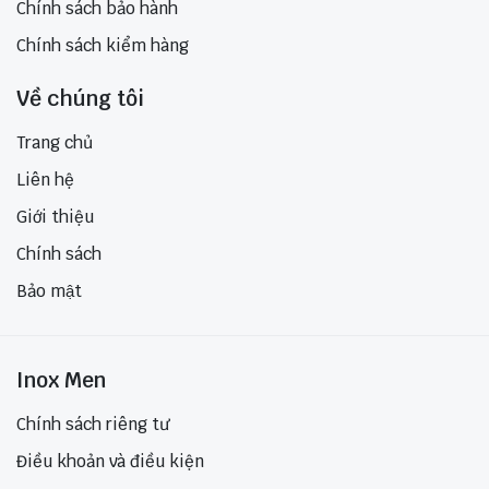
Chính sách bảo hành
Chính sách kiểm hàng
Về chúng tôi
Trang chủ
Liên hệ
Giới thiệu
Chính sách
Bảo mật
Inox Men
Chính sách riêng tư
Điều khoản và điều kiện