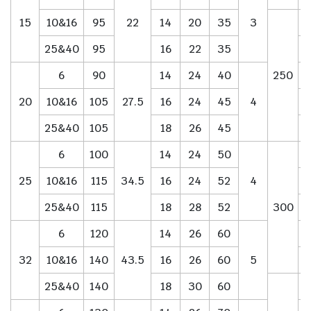
15
10&16
95
22
14
20
35
3
25&40
95
16
22
35
6
90
14
24
40
250
20
10&16
105
27.5
16
24
45
4
25&40
105
18
26
45
6
100
14
24
50
25
10&16
115
34.5
16
24
52
4
25&40
115
18
28
52
300
6
120
14
26
60
32
10&16
140
43.5
16
26
60
5
25&40
140
18
30
60