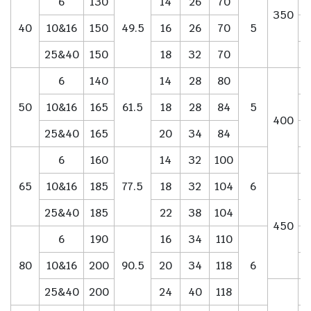
6
130
14
26
70
350
40
10&16
150
49.5
16
26
70
5
25&40
150
18
32
70
6
140
14
28
80
50
10&16
165
61.5
18
28
84
5
400
25&40
165
20
34
84
6
160
14
32
100
65
10&16
185
77.5
18
32
104
6
25&40
185
22
38
104
450
6
190
16
34
110
80
10&16
200
90.5
20
34
118
6
25&40
200
24
40
118