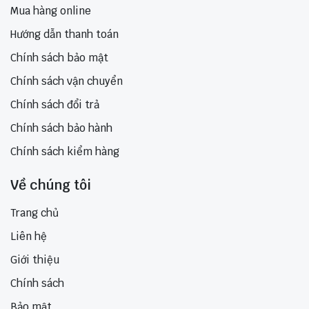
Mua hàng online
Hướng dẫn thanh toán
Chính sách bảo mật
Chính sách vận chuyển
Chính sách đổi trả
Chính sách bảo hành
Chính sách kiểm hàng
Về chúng tôi
Trang chủ
Liên hệ
Giới thiệu
Chính sách
Bảo mật