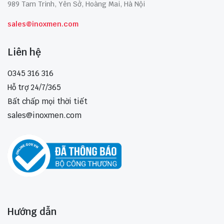
989 Tam Trinh, Yên Sở, Hoàng Mai, Hà Nội
sales@inoxmen.com
Liên hệ
0345 316 316
Hỗ trợ 24/7/365
Bất chấp mọi thời tiết
sales@inoxmen.com
Hướng dẫn