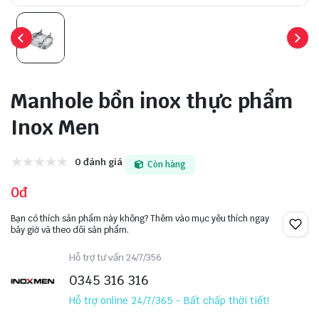
Manhole bồn inox thực phẩm
Inox Men
0 đánh giá
Còn hàng
0đ
Bạn có thích sản phẩm này không? Thêm vào mục yêu thích ngay
bây giờ và theo dõi sản phẩm.
Hỗ trợ tư vấn 24/7/356
0345 316 316
Hỗ trợ online 24/7/365 - Bất chấp thời tiết!