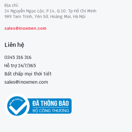
Địa chỉ:
24 Nguyễn Ngọc Lộc, P.14, Q.10, Tp Hồ Chí Minh
989 Tam Trinh, Yên Sở, Hoàng Mai, Hà Nội
sales@inoxmen.com
Liên hệ
0345 316 316
Hỗ trợ 24/7/365
Bất chấp mọi thời tiết
sales@inoxmen.com