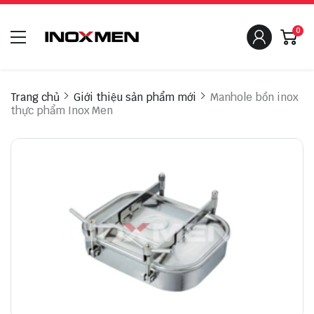
0
Trang chủ
Giới thiệu sản phẩm mới
Manhole bồn inox
thực phẩm Inox Men