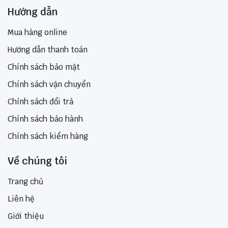
Hướng dẫn
Mua hàng online
Hướng dẫn thanh toán
Chính sách bảo mật
Chính sách vận chuyển
Chính sách đổi trả
Chính sách bảo hành
Chính sách kiểm hàng
Về chúng tôi
Trang chủ
Liên hệ
Giới thiệu