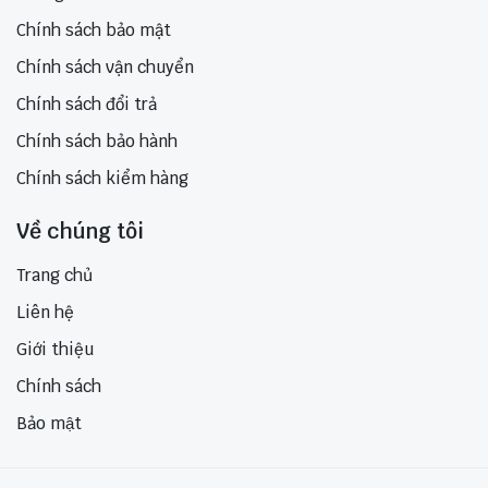
Chính sách bảo mật
Chính sách vận chuyển
Chính sách đổi trả
Chính sách bảo hành
Chính sách kiểm hàng
Về chúng tôi
Trang chủ
Liên hệ
Giới thiệu
Chính sách
Bảo mật