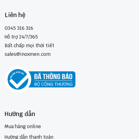
Liên hệ
0345 316 316
Hỗ trợ 24/7/365
Bất chấp mọi thời tiết
sales@inoxmen.com
Hướng dẫn
Mua hàng online
Hướng dẫn thanh toán