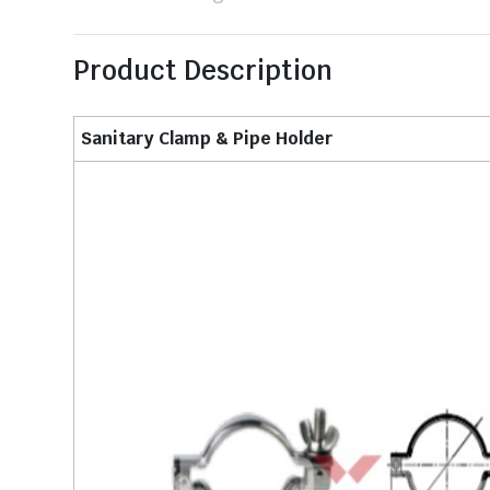
Product Description
Sanitary Clamp & Pipe Holder