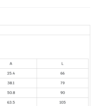
A
L
25.4
66
38.1
79
50.8
90
63.5
105