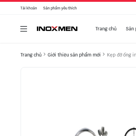
Tài khoản
Sản phẩm yêu thích
Trang chủ
Sản
Trang chủ
Giới thiệu sản phẩm mới
Kẹp đỡ ống i