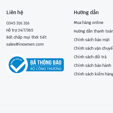
Liên hệ
Hướng dẫn
Mua hàng online
0345 316 316
Hỗ trợ 24/7/365
Hướng dẫn thanh toá
Bất chấp mọi thời tiết
Chính sách bảo mật
sales@inoxmen.com
Chính sách vận chuy
Chính sách đổi trả
Chính sách bảo hành
Chính sách kiểm hàn