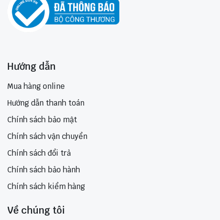
Hướng dẫn
Mua hàng online
Hướng dẫn thanh toán
Chính sách bảo mật
Chính sách vận chuyển
Chính sách đổi trả
Chính sách bảo hành
Chính sách kiểm hàng
Về chúng tôi