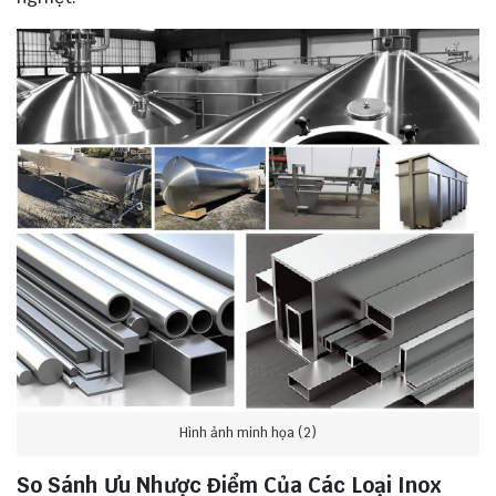
Hình ảnh minh họa (2)
So Sánh Ưu Nhược Điểm Của Các Loại Inox