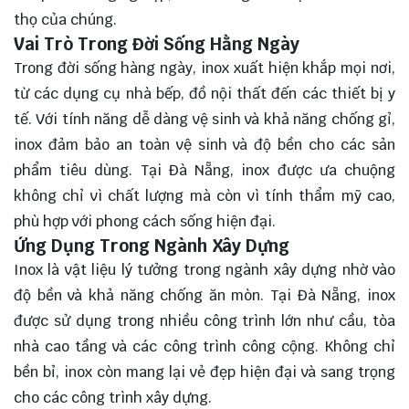
thọ của chúng.
Vai Trò Trong Đời Sống Hằng Ngày
Trong đời sống hàng ngày, inox xuất hiện khắp mọi nơi,
từ các dụng cụ nhà bếp, đồ nội thất đến các thiết bị y
tế. Với tính năng dễ dàng vệ sinh và khả năng chống gỉ,
inox đảm bảo an toàn vệ sinh và độ bền cho các sản
phẩm tiêu dùng. Tại Đà Nẵng, inox được ưa chuộng
không chỉ vì chất lượng mà còn vì tính thẩm mỹ cao,
phù hợp với phong cách sống hiện đại.
Ứng Dụng Trong Ngành Xây Dựng
Inox là vật liệu lý tưởng trong ngành xây dựng nhờ vào
độ bền và khả năng chống ăn mòn. Tại Đà Nẵng, inox
được sử dụng trong nhiều công trình lớn như cầu, tòa
nhà cao tầng và các công trình công cộng. Không chỉ
bền bỉ, inox còn mang lại vẻ đẹp hiện đại và sang trọng
cho các công trình xây dựng.