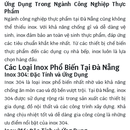
Ứng Dụng Trong Ngành Công Nghiệp Thực
Phẩm
Ngành công nghiệp thực phẩm tại Đà Nẵng cũng không
thể thiếu inox. Với khả năng chống gỉ và dễ dàng vệ
sinh, inox đảm bảo an toàn vệ sinh thực phẩm, đáp ứng
các tiêu chuẩn khắt khe nhất. Từ các thiết bị chế biến
thực phẩm đến các dụng cụ nhà bếp, inox luôn là lựa
chọn hàng đầu.
Các Loại Inox Phổ Biến Tại Đà Nẵng
Inox 304: Đặc Tính và Ứng Dụng
Inox 304 là loại inox phổ biến nhất nhờ vào khả năng
chống ăn mòn cao và độ bền vượt trội. Tại Đà Nẵng, inox
304 được sử dụng rộng rãi trong sản xuất các thiết bị
gia dụng, đồ nội thất và các công trình xây dựng. Khả
năng chịu nhiệt tốt và dễ dàng gia công cũng là những
ưu điểm nổi bật của inox 304.