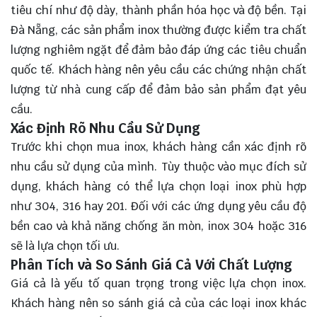
tiêu chí như độ dày, thành phần hóa học và độ bền. Tại
Đà Nẵng, các sản phẩm inox thường được kiểm tra chất
lượng nghiêm ngặt để đảm bảo đáp ứng các tiêu chuẩn
quốc tế. Khách hàng nên yêu cầu các chứng nhận chất
lượng từ nhà cung cấp để đảm bảo sản phẩm đạt yêu
cầu.
Xác Định Rõ Nhu Cầu Sử Dụng
Trước khi chọn mua inox, khách hàng cần xác định rõ
nhu cầu sử dụng của mình. Tùy thuộc vào mục đích sử
dụng, khách hàng có thể lựa chọn loại inox phù hợp
như 304, 316 hay 201. Đối với các ứng dụng yêu cầu độ
bền cao và khả năng chống ăn mòn, inox 304 hoặc 316
sẽ là lựa chọn tối ưu.
Phân Tích và So Sánh Giá Cả Với Chất Lượng
Giá cả là yếu tố quan trọng trong việc lựa chọn inox.
Khách hàng nên so sánh giá cả của các loại inox khác