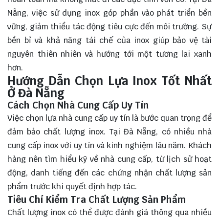
Nẵng, việc sử dụng inox góp phần vào phát triển bền
vững, giảm thiểu tác động tiêu cực đến môi trường. Sự
bền bỉ và khả năng tái chế của inox giúp bảo vệ tài
nguyên thiên nhiên và hướng tới một tương lai xanh
hơn.
Hướng Dẫn Chọn Lựa Inox Tốt Nhất
Ở Đà Nẵng
Cách Chọn Nhà Cung Cấp Uy Tín
Việc chọn lựa nhà cung cấp uy tín là bước quan trọng để
đảm bảo chất lượng inox. Tại Đà Nẵng, có nhiều nhà
cung cấp inox với uy tín và kinh nghiệm lâu năm. Khách
hàng nên tìm hiểu kỹ về nhà cung cấp, từ lịch sử hoạt
động, danh tiếng đến các chứng nhận chất lượng sản
phẩm trước khi quyết định hợp tác.
Tiêu Chí Kiểm Tra Chất Lượng Sản Phẩm
Chất lượng inox có thể được đánh giá thông qua nhiều