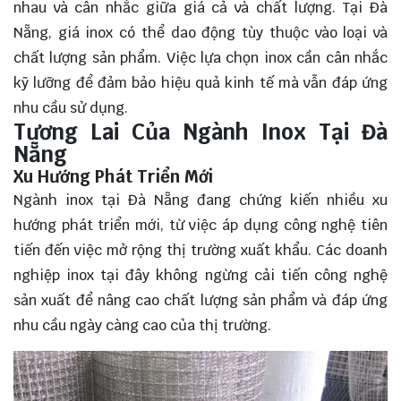
nhau và cân nhắc giữa giá cả và chất lượng. Tại Đà
Nẵng, giá inox có thể dao động tùy thuộc vào loại và
chất lượng sản phẩm. Việc lựa chọn inox cần cân nhắc
kỹ lưỡng để đảm bảo hiệu quả kinh tế mà vẫn đáp ứng
nhu cầu sử dụng.
Tương Lai Của Ngành Inox Tại Đà
Nẵng
Xu Hướng Phát Triển Mới
Ngành inox tại Đà Nẵng đang chứng kiến nhiều xu
hướng phát triển mới, từ việc áp dụng công nghệ tiên
tiến đến việc mở rộng thị trường xuất khẩu. Các doanh
nghiệp inox tại đây không ngừng cải tiến công nghệ
sản xuất để nâng cao chất lượng sản phẩm và đáp ứng
nhu cầu ngày càng cao của thị trường.