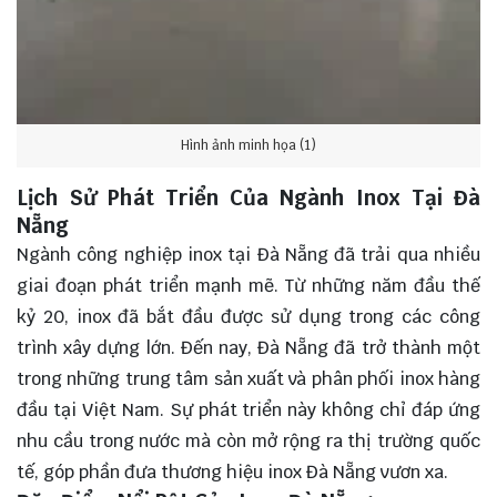
Hình ảnh minh họa (1)
Lịch Sử Phát Triển Của Ngành Inox Tại Đà
Nẵng
Ngành công nghiệp inox tại Đà Nẵng đã trải qua nhiều
giai đoạn phát triển mạnh mẽ. Từ những năm đầu thế
kỷ 20, inox đã bắt đầu được sử dụng trong các công
trình xây dựng lớn. Đến nay, Đà Nẵng đã trở thành một
trong những trung tâm sản xuất và phân phối inox hàng
đầu tại Việt Nam. Sự phát triển này không chỉ đáp ứng
nhu cầu trong nước mà còn mở rộng ra thị trường quốc
tế, góp phần đưa thương hiệu inox Đà Nẵng vươn xa.