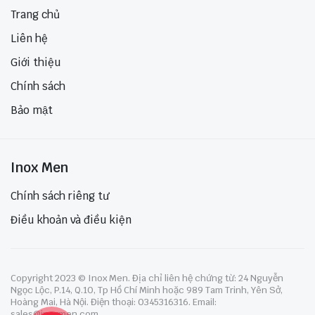
Trang chủ
Liên hệ
Giới thiệu
Chính sách
Bảo mật
Inox Men
Chính sách riêng tư
Điều khoản và điều kiện
Copyright 2023 © Inox Men. Địa chỉ liên hệ chứng từ: 24 Nguyễn
Ngọc Lộc, P.14, Q.10, Tp Hồ Chí Minh hoặc 989 Tam Trinh, Yên Sở,
Hoàng Mai, Hà Nội. Điện thoại: 0345316316. Email:
sales@inoxmen.com