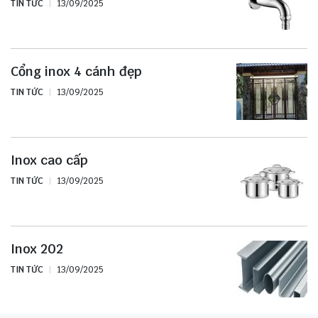
TIN TỨC
13/09/2025
Cổng inox 4 cánh đẹp
TIN TỨC
13/09/2025
Inox cao cấp
TIN TỨC
13/09/2025
Inox 202
TIN TỨC
13/09/2025