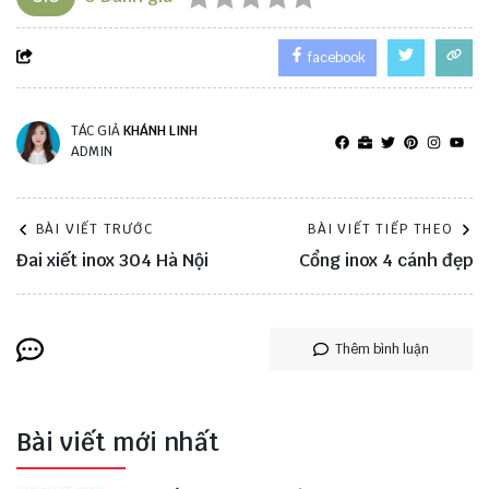
facebook
TÁC GIẢ
KHÁNH LINH
ADMIN
BÀI VIẾT TRƯỚC
BÀI VIẾT TIẾP THEO
Đai xiết inox 304 Hà Nội
Cổng inox 4 cánh đẹp
Thêm bình luận
Bài viết mới nhất