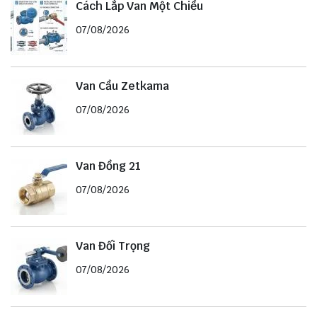
Cách Lắp Van Một Chiều
07/08/2026
Van Cầu Zetkama
07/08/2026
Van Đồng 21
07/08/2026
Van Đối Trọng
07/08/2026