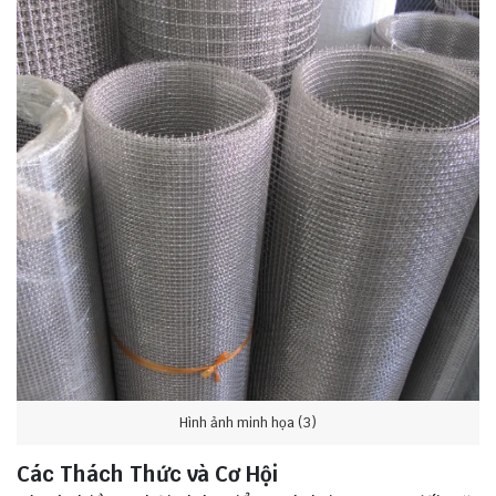
Hình ảnh minh họa (3)
Các Thách Thức và Cơ Hội