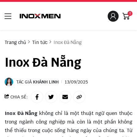
0
Trang chủ
Tin tức
Inox Đà Nẵng
Inox Đà Nẵng
TÁC GIẢ
KHÁNH LINH
13/09/2025
CHIA SẺ:
Inox Đà Nẵng
không chỉ là một thuật ngữ quen thuộc
trong ngành công nghiệp mà còn là một phần không
thể thiếu trong cuộc sống hàng ngày của chúng ta. Từ