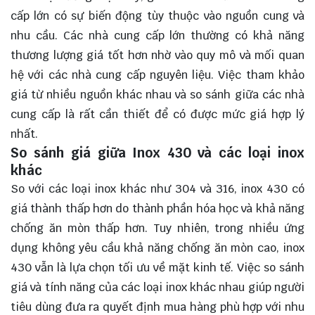
cấp lớn có sự biến động tùy thuộc vào nguồn cung và
nhu cầu. Các nhà cung cấp lớn thường có khả năng
thương lượng giá tốt hơn nhờ vào quy mô và mối quan
hệ với các nhà cung cấp nguyên liệu. Việc tham khảo
giá từ nhiều nguồn khác nhau và so sánh giữa các nhà
cung cấp là rất cần thiết để có được mức giá hợp lý
nhất.
So sánh giá giữa Inox 430 và các loại inox
khác
So với các loại inox khác như 304 và 316, inox 430 có
giá thành thấp hơn do thành phần hóa học và khả năng
chống ăn mòn thấp hơn. Tuy nhiên, trong nhiều ứng
dụng không yêu cầu khả năng chống ăn mòn cao, inox
430 vẫn là lựa chọn tối ưu về mặt kinh tế. Việc so sánh
giá và tính năng của các loại inox khác nhau giúp người
tiêu dùng đưa ra quyết định mua hàng phù hợp với nhu