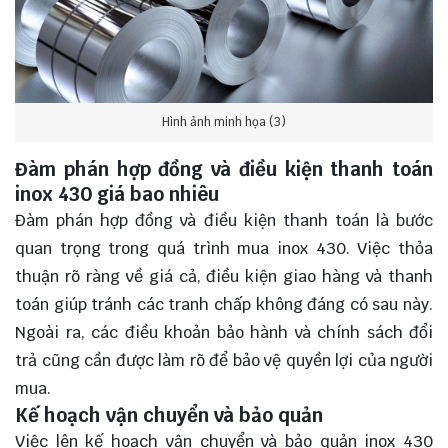
Hình ảnh minh họa (3)
Đàm phán hợp đồng và điều kiện thanh toán
inox 430 giá bao nhiêu
Đàm phán hợp đồng và điều kiện thanh toán là bước
quan trọng trong quá trình mua inox 430. Việc thỏa
thuận rõ ràng về giá cả, điều kiện giao hàng và thanh
toán giúp tránh các tranh chấp không đáng có sau này.
Ngoài ra, các điều khoản bảo hành và chính sách đổi
trả cũng cần được làm rõ để bảo vệ quyền lợi của người
mua.
Kế hoạch vận chuyển và bảo quản
Việc lên kế hoạch vận chuyển và bảo quản inox 430