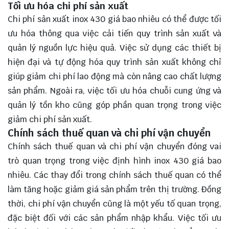
Tối ưu hóa chi phí sản xuất
Chi phí sản xuất inox 430 giá bao nhiêu có thể được tối
ưu hóa thông qua việc cải tiến quy trình sản xuất và
quản lý nguồn lực hiệu quả. Việc sử dụng các thiết bị
hiện đại và tự động hóa quy trình sản xuất không chỉ
giúp giảm chi phí lao động mà còn nâng cao chất lượng
sản phẩm. Ngoài ra, việc tối ưu hóa chuỗi cung ứng và
quản lý tồn kho cũng góp phần quan trọng trong việc
giảm chi phí sản xuất.
Chính sách thuế quan và chi phí vận chuyển
Chính sách thuế quan và chi phí vận chuyển đóng vai
trò quan trọng trong việc định hình inox 430 giá bao
nhiêu. Các thay đổi trong chính sách thuế quan có thể
làm tăng hoặc giảm giá sản phẩm trên thị trường. Đồng
thời, chi phí vận chuyển cũng là một yếu tố quan trọng,
đặc biệt đối với các sản phẩm nhập khẩu. Việc tối ưu