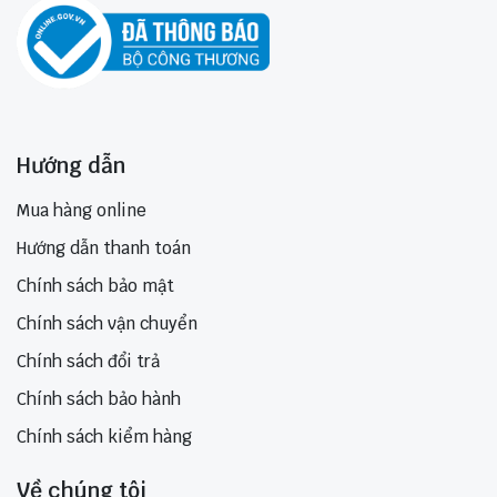
Hướng dẫn
Mua hàng online
Hướng dẫn thanh toán
Chính sách bảo mật
Chính sách vận chuyển
Chính sách đổi trả
Chính sách bảo hành
Chính sách kiểm hàng
Về chúng tôi