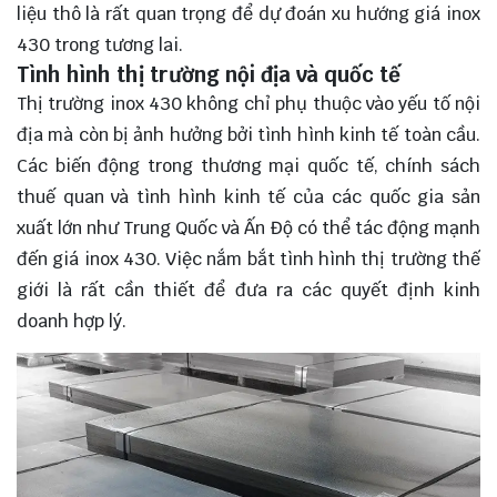
liệu thô là rất quan trọng để dự đoán xu hướng giá inox
430 trong tương lai.
Tình hình thị trường nội địa và quốc tế
Thị trường inox 430 không chỉ phụ thuộc vào yếu tố nội
địa mà còn bị ảnh hưởng bởi tình hình kinh tế toàn cầu.
Các biến động trong thương mại quốc tế, chính sách
thuế quan và tình hình kinh tế của các quốc gia sản
xuất lớn như Trung Quốc và Ấn Độ có thể tác động mạnh
đến giá inox 430. Việc nắm bắt tình hình thị trường thế
giới là rất cần thiết để đưa ra các quyết định kinh
doanh hợp lý.