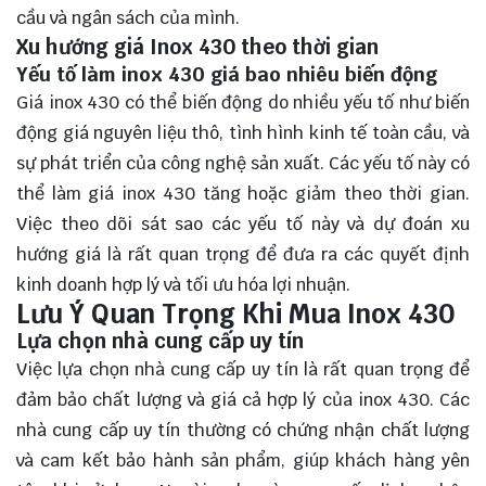
cầu và ngân sách của mình.
Xu hướng giá Inox 430 theo thời gian
Yếu tố làm inox 430 giá bao nhiêu biến động
Giá inox 430 có thể biến động do nhiều yếu tố như biến
động giá nguyên liệu thô, tình hình kinh tế toàn cầu, và
sự phát triển của công nghệ sản xuất. Các yếu tố này có
thể làm giá inox 430 tăng hoặc giảm theo thời gian.
Việc theo dõi sát sao các yếu tố này và dự đoán xu
hướng giá là rất quan trọng để đưa ra các quyết định
kinh doanh hợp lý và tối ưu hóa lợi nhuận.
Lưu Ý Quan Trọng Khi Mua Inox 430
Lựa chọn nhà cung cấp uy tín
Việc lựa chọn nhà cung cấp uy tín là rất quan trọng để
đảm bảo chất lượng và giá cả hợp lý của inox 430. Các
nhà cung cấp uy tín thường có chứng nhận chất lượng
và cam kết bảo hành sản phẩm, giúp khách hàng yên