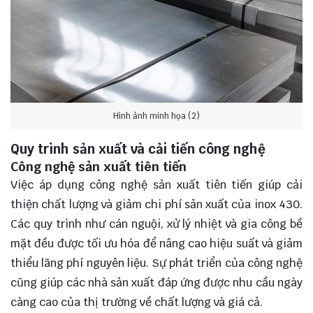
Hình ảnh minh họa (2)
Quy trình sản xuất và cải tiến công nghệ
Công nghệ sản xuất tiên tiến
Việc áp dụng công nghệ sản xuất tiên tiến giúp cải
thiện chất lượng và giảm chi phí sản xuất của inox 430.
Các quy trình như cán nguội, xử lý nhiệt và gia công bề
mặt đều được tối ưu hóa để nâng cao hiệu suất và giảm
thiểu lãng phí nguyên liệu. Sự phát triển của công nghệ
cũng giúp các nhà sản xuất đáp ứng được nhu cầu ngày
càng cao của thị trường về chất lượng và giá cả.