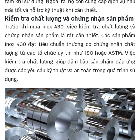
tâm khi sử dụng. Ngoài ra, họ còn cung cấp dịch vụ hậu
mãi tốt và hỗ trợ kỹ thuật khi cần thiết.
Kiểm tra chất lượng và chứng nhận sản phẩm
Trước khi mua inox 430, việc kiểm tra chất lượng và
chứng nhận sản phẩm là rất cần thiết. Các sản phẩm
inox 430 đạt tiêu chuẩn thường có chứng nhận chất
lượng từ các tổ chức uy tín như ISO hoặc ASTM. Việc
kiểm tra chất lượng giúp đảm bảo sản phẩm đáp ứng
được các yêu cầu kỹ thuật và an toàn trong quá trình sử
dụng.