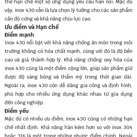
thể hạn chế một số ứng dụng yêu cầu hàn nối. Mặc dù
vậy, inox 430 vẫn là lựa chọn lý tưởng cho các sản phẩm
cần độ cứng và khả năng chịu lực cao.
Ưu điểm và Hạn chế
Điểm mạnh
Inox 430 nổi bật với khả năng chống ăn mòn trong môi
trường không có hóa chất mạnh, cùng với đó là độ bền
cao và giá thành hợp lý. Khả năng chống oxy hóa của
inox 430 cũng là một điểm cộng lớn, giúp sản phẩm giữ
được độ sáng bóng và thẩm mỹ trong thời gian dài.
Ngoài ra, inox 430 còn dễ dàng gia công và định hình,
phù hợp cho nhiều ứng dụng khác nhau từ gia dụng
đến công nghiệp.
Điểm yếu
Mặc dù có nhiều ưu điểm, inox 430 cũng có những hạn
chế nhất định. Khả năng hàn kém hơn so với inox 304
hoặc 316 là một trong những nhược điểm chính. Ngoài