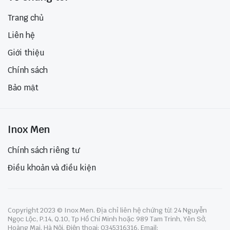
Trang chủ
Liên hệ
Giới thiệu
Chính sách
Bảo mật
Inox Men
Chính sách riêng tư
Điều khoản và điều kiện
Copyright 2023 © Inox Men. Địa chỉ liên hệ chứng từ: 24 Nguyễn
Ngọc Lộc, P.14, Q.10, Tp Hồ Chí Minh hoặc 989 Tam Trinh, Yên Sở,
Hoàng Mai, Hà Nội. Điện thoại: 0345316316. Email: