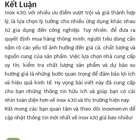
Kết Luận
Inox 430, với nhiều ưu điểm
vượt trội
và giá thành hợp
lý, là lựa chọn lý tưởng cho nhiều ứng dụng khác nhau
từ gia dụng đến công nghiệp. Tuy nhiên, để đưa ra
quyết định mua hàng thông minh, người tiêu dùng cần
nắm rõ các yếu tố ảnh hưởng đến giá cả, chất lượng và
nguồn cung của sản phẩm. Việc lựa chọn nhà cung cấp
uy tín, kiểm tra chất lượng sản phẩm và dự báo xu
hướng giá là những bước quan trọng để đảm bảo lợi ích
và hiệu quả kinh tế. Hy vọng bài viết này đã cung cấp
cho bạn những thông tin hữu ích và giúp bạn có cái
nhìn toàn diện hơn về inox 430 và thị trường hiện nay.
Rất mong các bạn quan tâm và theo dõi
inoxmen.vn
để
cập nhật thông tin mới nhất về
inox 430 giá bao nhiêu!