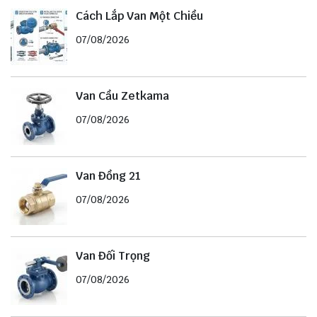
Cách Lắp Van Một Chiều
07/08/2026
Van Cầu Zetkama
07/08/2026
Van Đồng 21
07/08/2026
Van Đối Trọng
07/08/2026