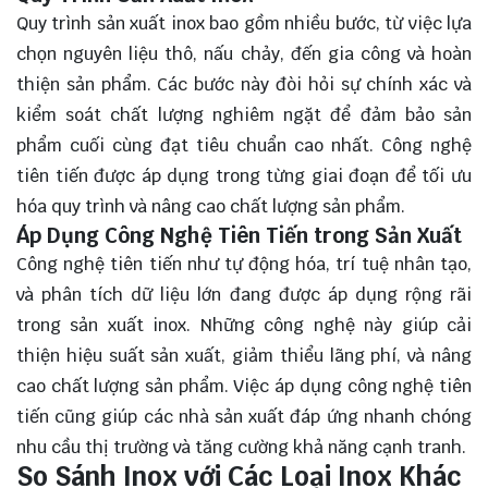
Quy trình sản xuất inox bao gồm nhiều bước, từ việc lựa
chọn nguyên liệu thô, nấu chảy, đến gia công và hoàn
thiện sản phẩm. Các bước này đòi hỏi sự chính xác và
kiểm soát chất lượng nghiêm ngặt để đảm bảo sản
phẩm cuối cùng đạt tiêu chuẩn cao nhất. Công nghệ
tiên tiến được áp dụng trong từng giai đoạn để tối ưu
hóa quy trình và nâng cao chất lượng sản phẩm.
Áp Dụng Công Nghệ Tiên Tiến trong Sản Xuất
Công nghệ tiên tiến như tự động hóa, trí tuệ nhân tạo,
và phân tích dữ liệu lớn đang được áp dụng rộng rãi
trong sản xuất inox. Những công nghệ này giúp cải
thiện hiệu suất sản xuất, giảm thiểu lãng phí, và nâng
cao chất lượng sản phẩm. Việc áp dụng công nghệ tiên
tiến cũng giúp các nhà sản xuất đáp ứng nhanh chóng
nhu cầu thị trường và tăng cường khả năng cạnh tranh.
So Sánh Inox với Các Loại Inox Khác