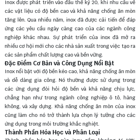
Inox được phát triển vào đầu thế kỷ 20, khi nhu cầu về
các vật liệu có độ bền cao và khả năng chống ăn mòn
tăng lên. Qua nhiều năm, inox đã được cải tiến để đáp
ứng các yêu cầu ngày càng cao của các ngành công
nghiệp khác nhau. Sự phát triển của inox đã mở ra
nhiều cơ hội mới cho các nhà sản xuất trong việc tạo ra
các sản phẩm chất lượng cao và bền vững.
Đặc Điểm Cơ Bản và Công Dụng Nổi Bật
Inox nổi bật với độ bền kéo cao, khả năng chống ăn mòn
và dễ dàng gia công. Nó thường được sử dụng trong
các ứng dụng đòi hỏi độ bền và khả năng chịu lực,
chẳng hạn như trong ngành công nghiệp ô tô, hàng
không, và xây dựng. Khả năng chống ăn mòn của inox
cũng làm cho nó trở thành lựa chọn lý tưởng cho các
ứng dụng trong môi trường khắc nghiệt.
Thành Phần Hóa Học và Phân Loại