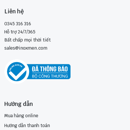
Liên hệ
0345 316 316
Hỗ trợ 24/7/365
Bất chấp mọi thời tiết
sales@inoxmen.com
Hướng dẫn
Mua hàng online
Hướng dẫn thanh toán