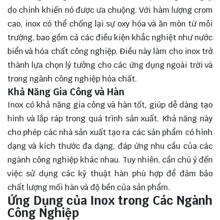
do chính khiến nó được ưa chuộng. Với hàm lượng crom
cao, inox có thể chống lại sự oxy hóa và ăn mòn từ môi
trường, bao gồm cả các điều kiện khắc nghiệt như nước
biển và hóa chất công nghiệp. Điều này làm cho inox trở
thành lựa chọn lý tưởng cho các ứng dụng ngoài trời và
trong ngành công nghiệp hóa chất.
Khả Năng Gia Công và Hàn
Inox có khả năng gia công và hàn tốt, giúp dễ dàng tạo
hình và lắp ráp trong quá trình sản xuất. Khả năng này
cho phép các nhà sản xuất tạo ra các sản phẩm có hình
dạng và kích thước đa dạng, đáp ứng nhu cầu của các
ngành công nghiệp khác nhau. Tuy nhiên, cần chú ý đến
việc sử dụng các kỹ thuật hàn phù hợp để đảm bảo
chất lượng mối hàn và độ bền của sản phẩm.
Ứng Dụng của Inox trong Các Ngành
Công Nghiệp