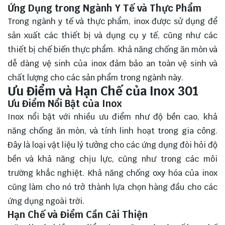
Ứng Dụng trong Ngành Y Tế và Thực Phẩm
Trong ngành y tế và thực phẩm, inox được sử dụng để
sản xuất các thiết bị và dụng cụ y tế, cũng như các
thiết bị chế biến thực phẩm. Khả năng chống ăn mòn và
dễ dàng vệ sinh của inox đảm bảo an toàn vệ sinh và
chất lượng cho các sản phẩm trong ngành này.
Ưu Điểm và Hạn Chế của Inox 301
Ưu Điểm Nổi Bật của Inox
Inox nổi bật với nhiều ưu điểm như độ bền cao, khả
năng chống ăn mòn, và tính linh hoạt trong gia công.
Đây là loại vật liệu lý tưởng cho các ứng dụng đòi hỏi độ
bền và khả năng chịu lực, cũng như trong các môi
trường khắc nghiệt. Khả năng chống oxy hóa của inox
cũng làm cho nó trở thành lựa chọn hàng đầu cho các
ứng dụng ngoài trời.
Hạn Chế và Điểm Cần Cải Thiện