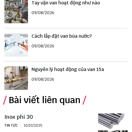
Tay vặn van hoạt động như nào
09/08/2026
Cách lắp đặt van búa nước?
09/08/2026
Nguyên lý hoạt động của van 15a
09/08/2026
Bài viết liên quan
Inox phi 30
TIN TỨC
10/10/2025