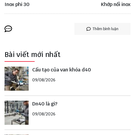
Inox phi 30
Khớp nối inox
Thêm bình luận
Bài viết mới nhất
Cấu tạo của van khóa d40
09/08/2026
Dn40 là gì?
09/08/2026