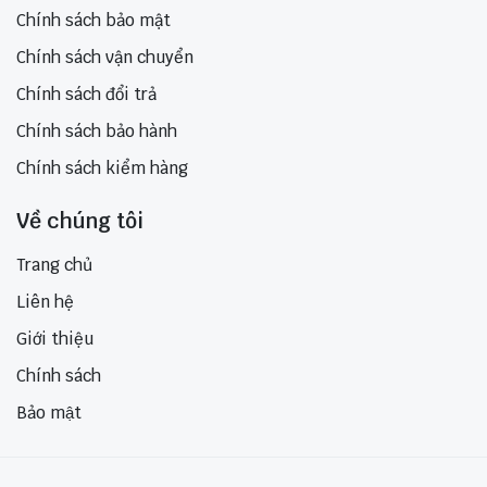
Chính sách bảo mật
Chính sách vận chuyển
Chính sách đổi trả
Chính sách bảo hành
Chính sách kiểm hàng
Về chúng tôi
Trang chủ
Liên hệ
Giới thiệu
Chính sách
Bảo mật