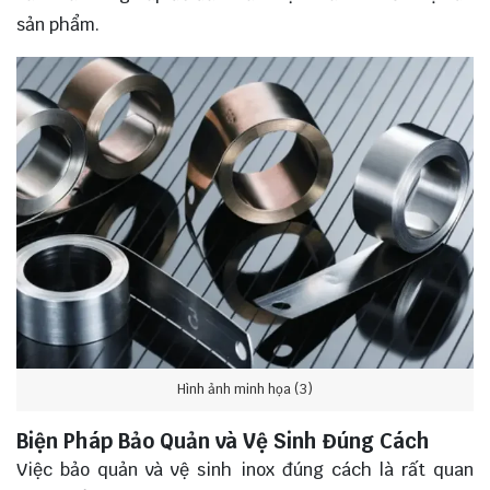
sản phẩm.
Hình ảnh minh họa (3)
Biện Pháp Bảo Quản và Vệ Sinh Đúng Cách
Việc bảo quản và vệ sinh inox đúng cách là rất quan