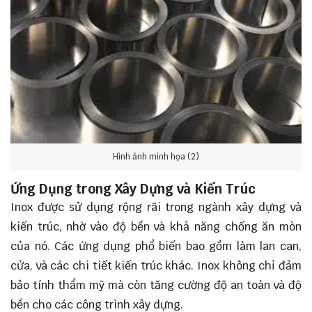
Hình ảnh minh họa (2)
Ứng Dụng trong Xây Dựng và Kiến Trúc
Inox được sử dụng rộng rãi trong ngành xây dựng và
kiến trúc, nhờ vào độ bền và khả năng chống ăn mòn
của nó. Các ứng dụng phổ biến bao gồm làm lan can,
cửa, và các chi tiết kiến trúc khác. Inox không chỉ đảm
bảo tính thẩm mỹ mà còn tăng cường độ an toàn và độ
bền cho các công trình xây dựng.