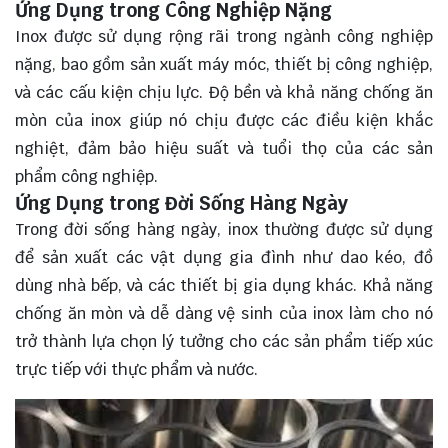
Ứng Dụng trong Công Nghiệp Nặng
Inox được sử dụng rộng rãi trong ngành công nghiệp
nặng, bao gồm sản xuất máy móc, thiết bị công nghiệp,
và các cấu kiện chịu lực. Độ bền và khả năng chống ăn
mòn của inox giúp nó chịu được các điều kiện khắc
nghiệt, đảm bảo hiệu suất và tuổi thọ của các sản
phẩm công nghiệp.
Ứng Dụng trong Đời Sống Hàng Ngày
Trong đời sống hàng ngày, inox thường được sử dụng
để sản xuất các vật dụng gia đình như dao kéo, đồ
dùng nhà bếp, và các thiết bị gia dụng khác. Khả năng
chống ăn mòn và dễ dàng vệ sinh của inox làm cho nó
trở thành lựa chọn lý tưởng cho các sản phẩm tiếp xúc
trực tiếp với thực phẩm và nước.