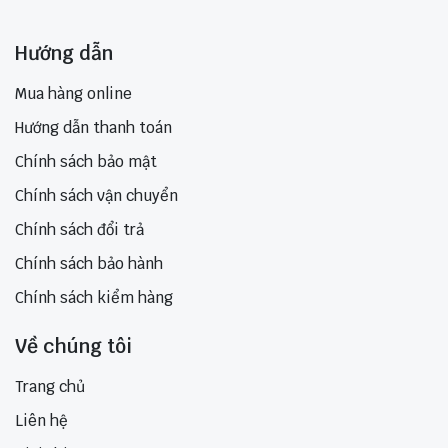
Hướng dẫn
Mua hàng online
Hướng dẫn thanh toán
Chính sách bảo mật
Chính sách vận chuyển
Chính sách đổi trả
Chính sách bảo hành
Chính sách kiểm hàng
Về chúng tôi
Trang chủ
Liên hệ