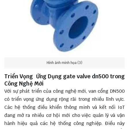
Hình ảnh minh họa (3)
Triển Vọng Ứng Dụng gate valve dn500 trong
Công Nghệ Mới
Với sự phát triển của công nghệ mới, van cổng DN500
có triển vọng ứng dụng rộng rãi trong nhiều lĩnh vực.
Các hệ thống điều khiển thông minh và kết nối IoT
đang mở ra nhiều cơ hội mới cho việc quản lý và vận
hành hiệu quả các hệ thống công nghiệp. Điều này