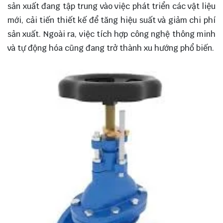
sản xuất đang tập trung vào việc phát triển các vật liệu
mới, cải tiến thiết kế để tăng hiệu suất và giảm chi phí
sản xuất. Ngoài ra, việc tích hợp công nghệ thông minh
và tự động hóa cũng đang trở thành xu hướng phổ biến.