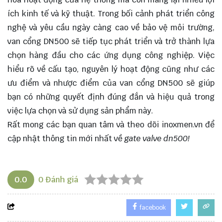
ích kinh tế và kỹ thuật. Trong bối cảnh phát triển công
nghệ và yêu cầu ngày càng cao về bảo vệ môi trường,
van cổng DN500 sẽ tiếp tục phát triển và trở thành lựa
chọn hàng đầu cho các ứng dụng công nghiệp. Việc
hiểu rõ về cấu tạo, nguyên lý hoạt động cũng như các
ưu điểm và nhược điểm của van cổng DN500 sẽ giúp
bạn có những quyết định đúng đắn và hiệu quả trong
việc lựa chọn và sử dụng sản phẩm này.
Rất mong các bạn quan tâm và theo dõi
inoxmen.vn
để
cập nhật thông tin mới nhất về
gate valve dn500!
0.0
0
Đánh giá
facebook