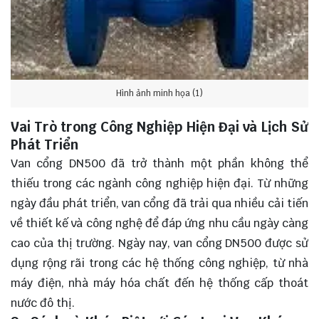
Hình ảnh minh họa (1)
Vai Trò trong Công Nghiệp Hiện Đại và Lịch Sử
Phát Triển
Van cổng DN500 đã trở thành một phần không thể
thiếu trong các ngành công nghiệp hiện đại. Từ những
ngày đầu phát triển, van cổng đã trải qua nhiều cải tiến
về thiết kế và công nghệ để đáp ứng nhu cầu ngày càng
cao của thị trường. Ngày nay, van cổng DN500 được sử
dụng rộng rãi trong các hệ thống công nghiệp, từ nhà
máy điện, nhà máy hóa chất đến hệ thống cấp thoát
nước đô thị.