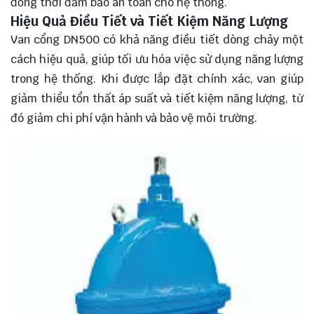
đồng thời đảm bảo an toàn cho hệ thống.
Hiệu Quả Điều Tiết và Tiết Kiệm Năng Lượng
Van cổng DN500 có khả năng điều tiết dòng chảy một
cách hiệu quả, giúp tối ưu hóa việc sử dụng năng lượng
trong hệ thống. Khi được lắp đặt chính xác, van giúp
giảm thiểu tổn thất áp suất và tiết kiệm năng lượng, từ
đó giảm chi phí vận hành và bảo vệ môi trường.