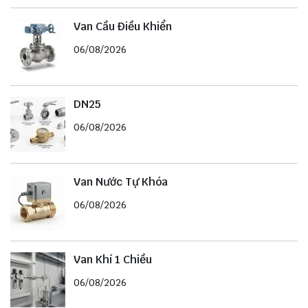
Van Cầu Điều Khiển
06/08/2026
DN25
06/08/2026
Van Nước Tự Khóa
06/08/2026
Van Khí 1 Chiều
06/08/2026