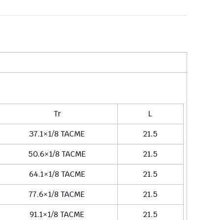
Tr
L
37.1×1/8 TACME
21.5
50.6×1/8 TACME
21.5
64.1×1/8 TACME
21.5
77.6×1/8 TACME
21.5
91.1×1/8 TACME
21.5