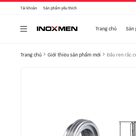
Tài khoản
Sản phẩm yêu thích
Trang chủ
Sản
Trang chủ
Giới thiệu sản phẩm mới
Đầu ren rắc 