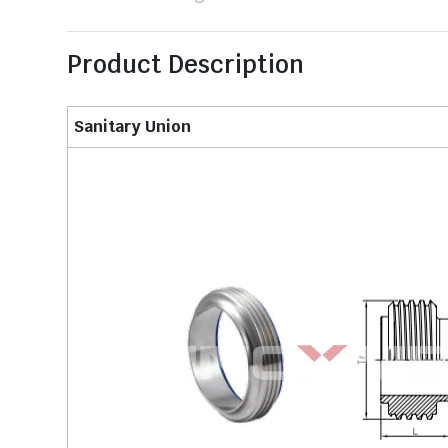
Product Description
Sanitary Union