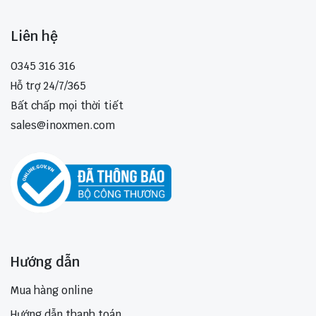
Liên hệ
0345 316 316
Hỗ trợ 24/7/365
Bất chấp mọi thời tiết
sales@inoxmen.com
Hướng dẫn
Mua hàng online
Hướng dẫn thanh toán