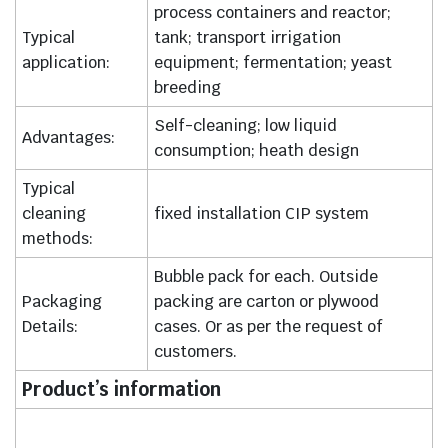
process containers and reactor;
Typical
tank; transport irrigation
application:
equipment; fermentation; yeast
breeding
Self-cleaning; low liquid
Advantages:
consumption; heath design
Typical
cleaning
fixed installation CIP system
methods:
Bubble pack for each. Outside
Packaging
packing are carton or plywood
Details:
cases. Or as per the request of
customers.
Product’s information