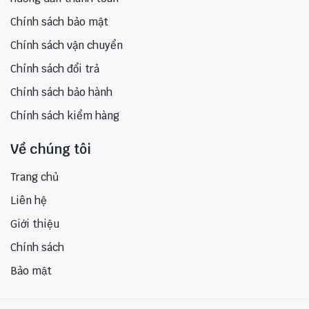
Chính sách bảo mật
Chính sách vận chuyển
Chính sách đổi trả
Chính sách bảo hành
Chính sách kiểm hàng
Về chúng tôi
Trang chủ
Liên hệ
Giới thiệu
Chính sách
Bảo mật