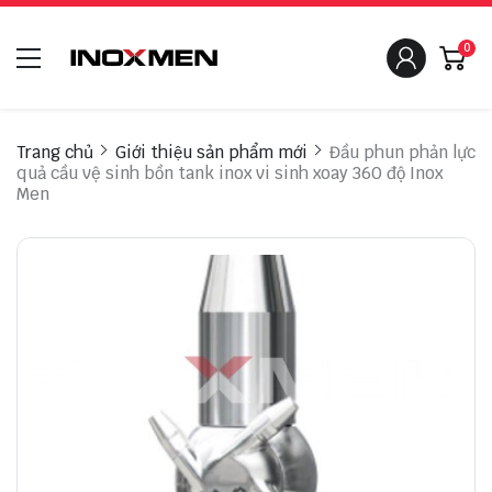
0
Trang chủ
Giới thiệu sản phẩm mới
Đầu phun phản lực
quả cầu vệ sinh bồn tank inox vi sinh xoay 360 độ Inox
Men