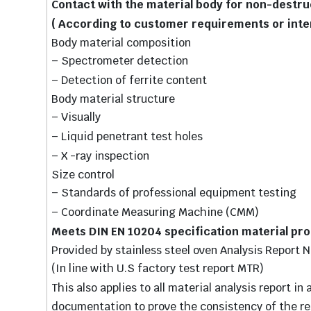
Contact with the material body for non-destru
( According to customer requirements or inte
Body material composition
– Spectrometer detection
– Detection of ferrite content
Body material structure
– Visually
– Liquid penetrant test holes
– X -ray inspection
Size control
– Standards of professional equipment testing
– Coordinate Measuring Machine (CMM)
Meets DIN EN 10204 specification material pro
Provided by stainless steel oven Analysis Report N
(In line with U.S factory test report MTR)
This also applies to all material analysis report
documentation to prove the consistency of the re