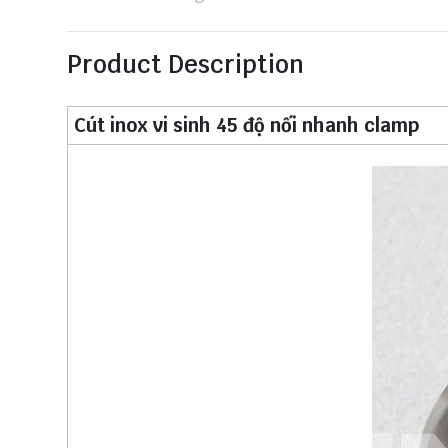
Product Description
Cút inox vi sinh 45 độ nối nhanh clamp