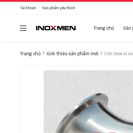
Tài khoản
Sản phẩm yêu thích
Trang chủ
Sản
Trang chủ
Giới thiệu sản phẩm mới
Cút inox vi s