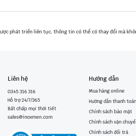
ược phát triển liên tục, thông tin có thể có thay đổi mà kh
Liên hệ
Hướng dẫn
Mua hàng online
0345 316 316
Hỗ trợ 24/7/365
Hướng dẫn thanh toá
Bất chấp mọi thời tiết
Chính sách bảo mật
sales@inoxmen.com
Chính sách vận chuy
Chính sách đổi trả