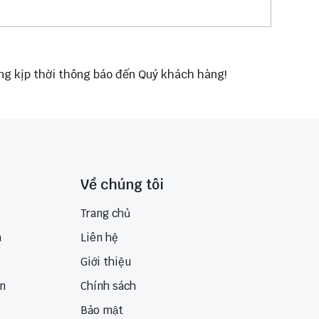
ông kịp thời thông báo đến Quý khách hàng!
Về chúng tôi
Trang chủ
n
Liên hệ
Giới thiệu
ển
Chính sách
Bảo mật