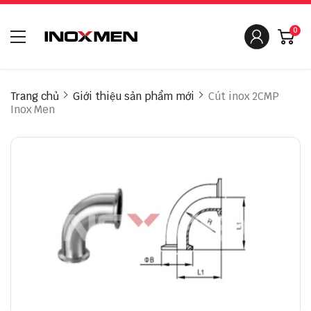
0
Trang chủ
Giới thiệu sản phẩm mới
Cút inox 2CMP
Inox Men