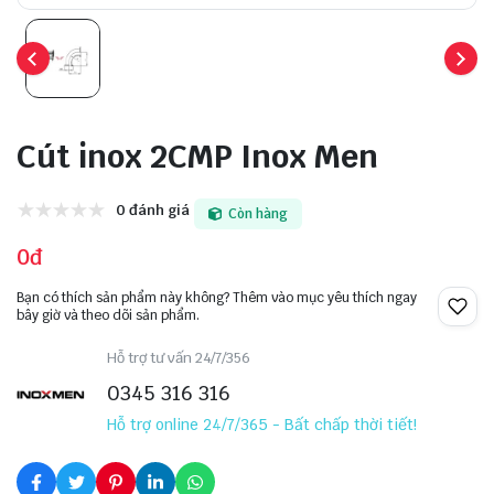
Cút inox 2CMP Inox Men
0 đánh giá
Còn hàng
0đ
Bạn có thích sản phẩm này không? Thêm vào mục yêu thích ngay
bây giờ và theo dõi sản phẩm.
Hỗ trợ tư vấn 24/7/356
0345 316 316
Hỗ trợ online 24/7/365 - Bất chấp thời tiết!