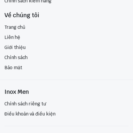
Chính sách kiểm hàng
Về chúng tôi
Trang chủ
Liên hệ
Giới thiệu
Chính sách
Bảo mật
Inox Men
Chính sách riêng tư
Điều khoản và điều kiện