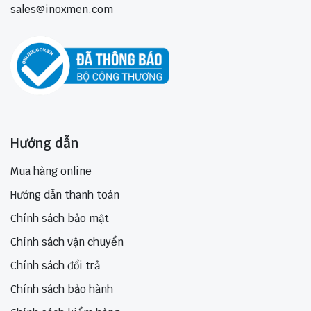
sales@inoxmen.com
Hướng dẫn
Mua hàng online
Hướng dẫn thanh toán
Chính sách bảo mật
Chính sách vận chuyển
Chính sách đổi trả
Chính sách bảo hành