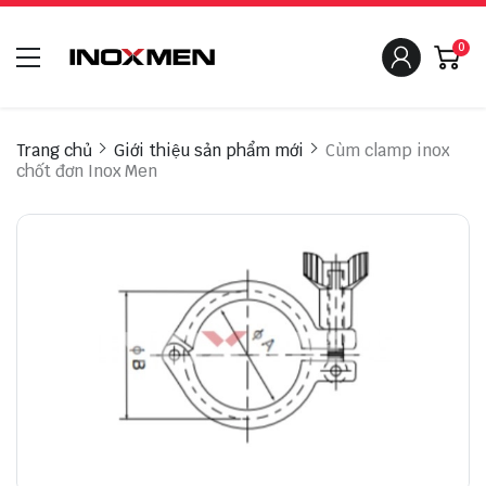
0
Trang chủ
Giới thiệu sản phẩm mới
Cùm clamp inox
chốt đơn Inox Men