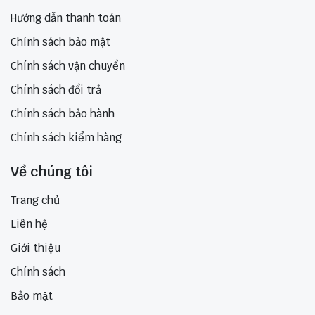
Hướng dẫn thanh toán
Chính sách bảo mật
Chính sách vận chuyển
Chính sách đổi trả
Chính sách bảo hành
Chính sách kiểm hàng
Về chúng tôi
Trang chủ
Liên hệ
Giới thiệu
Chính sách
Bảo mật