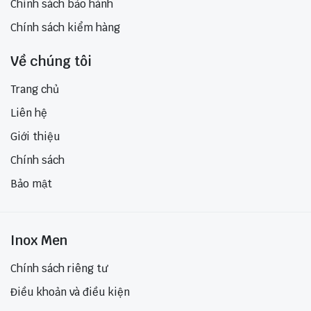
Chính sách bảo hành
Chính sách kiểm hàng
Về chúng tôi
Trang chủ
Liên hệ
Giới thiệu
Chính sách
Bảo mật
Inox Men
Chính sách riêng tư
Điều khoản và điều kiện