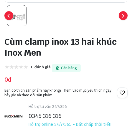
Cùm clamp inox 13 hai khúc
Inox Men
0 đánh giá
Còn hàng
0đ
Bạn có thích sản phẩm này không? Thêm vào mục yêu thích ngay
bây giờ và theo dõi sản phẩm.
Hỗ trợ tư vấn 24/7/356
0345 316 316
Hỗ trợ online 24/7/365 - Bất chấp thời tiết!