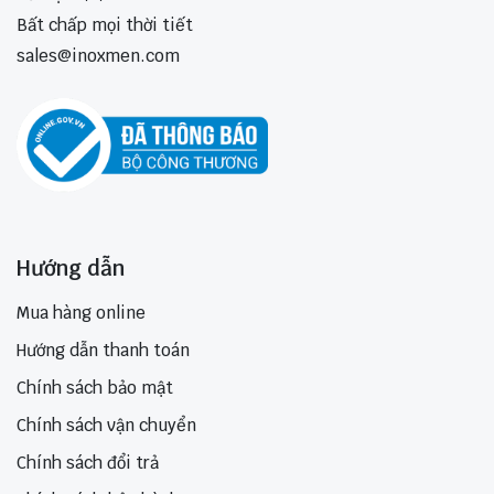
Bất chấp mọi thời tiết
sales@inoxmen.com
Hướng dẫn
Mua hàng online
Hướng dẫn thanh toán
Chính sách bảo mật
Chính sách vận chuyển
Chính sách đổi trả