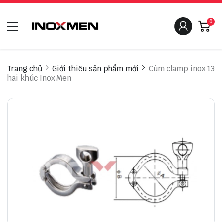
0
Trang chủ
Giới thiệu sản phẩm mới
Cùm clamp inox 13
hai khúc Inox Men