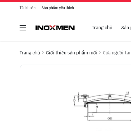
Tài khoản
Sản phẩm yêu thích
Trang chủ
Sản
Trang chủ
Giới thiệu sản phẩm mới
Cửa người tan