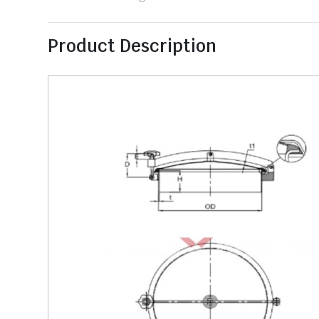
Product Description