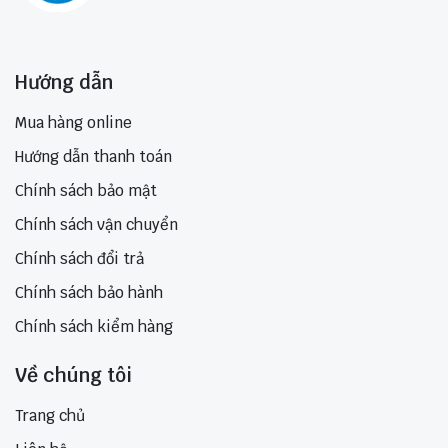
Hướng dẫn
Mua hàng online
Hướng dẫn thanh toán
Chính sách bảo mật
Chính sách vận chuyển
Chính sách đổi trả
Chính sách bảo hành
Chính sách kiểm hàng
Về chúng tôi
Trang chủ