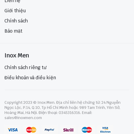
Liên hệ
Giới thiệu
Chính sách
Bảo mật
Inox Men
Chính sách riêng tư
Điều khoản và điều kiện
Copyright 2023 © Inox Men. Địa chỉ liên hệ chứng từ: 24 Nguyễn
Ngọc Lộc, P.14, Q.10, Tp Hồ Chí Minh hoặc 989 Tam Trinh, Yên Sở,
Hoàng Mai, Hà Nội. Điện thoại: 0345316316. Email:
sales@inoxmen.com