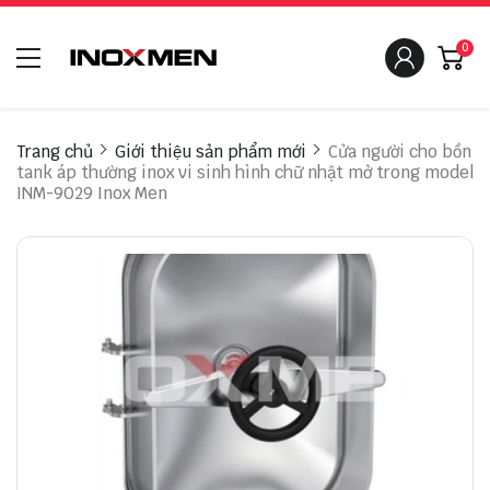
0
Trang chủ
Giới thiệu sản phẩm mới
Cửa người cho bồn
tank áp thường inox vi sinh hình chữ nhật mở trong model
INM-9029 Inox Men