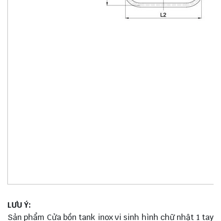
LƯU Ý:
Sản phẩm Cửa bồn tank inox vi sinh hình chữ nhật 1 tay