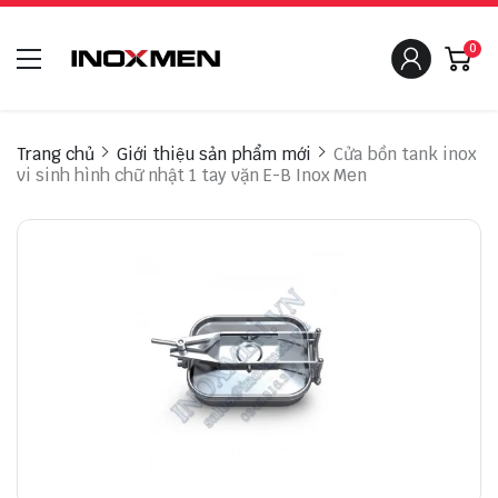
0
Trang chủ
Giới thiệu sản phẩm mới
Cửa bồn tank inox
vi sinh hình chữ nhật 1 tay vặn E-B Inox Men