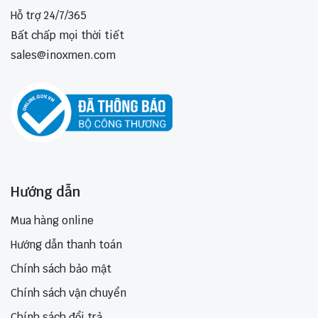
Hỗ trợ 24/7/365
Bất chấp mọi thời tiết
sales@inoxmen.com
Hướng dẫn
Mua hàng online
Hướng dẫn thanh toán
Chính sách bảo mật
Chính sách vận chuyển
Chính sách đổi trả