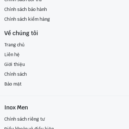
Chính sách bảo hành
Chính sách kiểm hàng
Về chúng tôi
Trang chủ
Liên hệ
Giới thiệu
Chính sách
Bảo mật
Inox Men
Chính sách riêng tư
Điều khoản và điều kiện