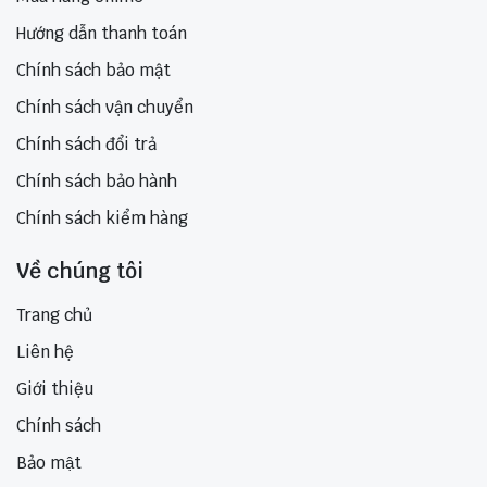
Hướng dẫn thanh toán
Chính sách bảo mật
Chính sách vận chuyển
Chính sách đổi trả
Chính sách bảo hành
Chính sách kiểm hàng
Về chúng tôi
Trang chủ
Liên hệ
Giới thiệu
Chính sách
Bảo mật