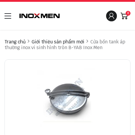
0
Trang chủ
Giới thiệu sản phẩm mới
Cửa bồn tank áp
thường inox vi sinh hình tròn B-YAB Inox Men