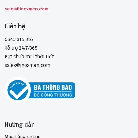
sales@inoxmen.com
Liên hệ
0345 316 316
Hỗ trợ 24/7/365
Bất chấp mọi thời tiết
sales@inoxmen.com
Hướng dẫn
Mua hàng online