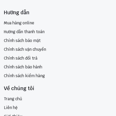
Hướng dẫn
Mua hàng online
Hướng dẫn thanh toán
Chính sách bảo mật
Chính sách vận chuyển
Chính sách đổi trả
Chính sách bảo hành
Chính sách kiểm hàng
Về chúng tôi
Trang chủ
Liên hệ