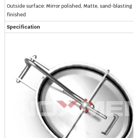
Outside surface: Mirror polished, Matte, sand-blasting
finished
Specification