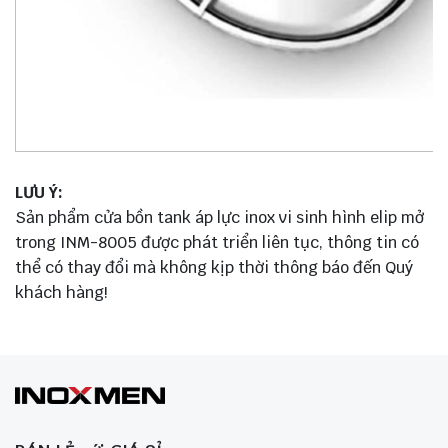
LƯU Ý:
Sản phẩm cửa bồn tank áp lực inox vi sinh hình elip mở
trong INM-8005 được phát triển liên tục, thông tin có
thể có thay đổi mà không kịp thời thông báo đến Quý
khách hàng!