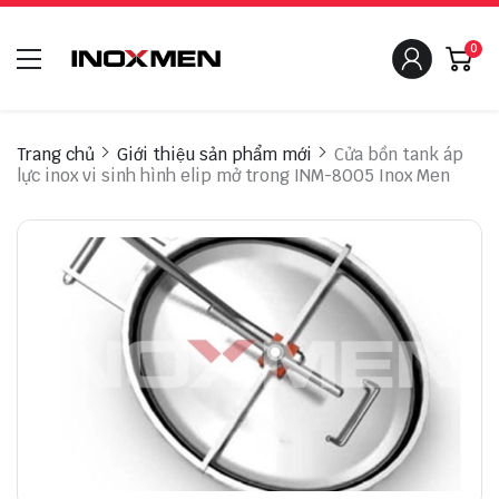
0
Trang chủ
Giới thiệu sản phẩm mới
Cửa bồn tank áp
lực inox vi sinh hình elip mở trong INM-8005 Inox Men