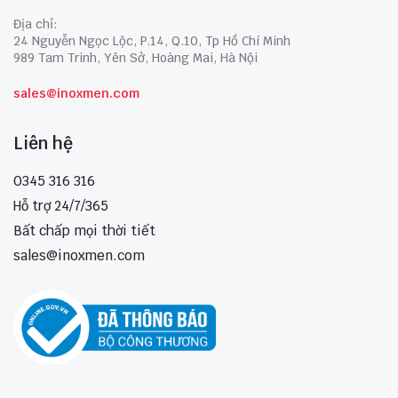
Địa chỉ:
24 Nguyễn Ngọc Lộc, P.14, Q.10, Tp Hồ Chí Minh
989 Tam Trinh, Yên Sở, Hoàng Mai, Hà Nội
sales@inoxmen.com
Liên hệ
0345 316 316
Hỗ trợ 24/7/365
Bất chấp mọi thời tiết
sales@inoxmen.com