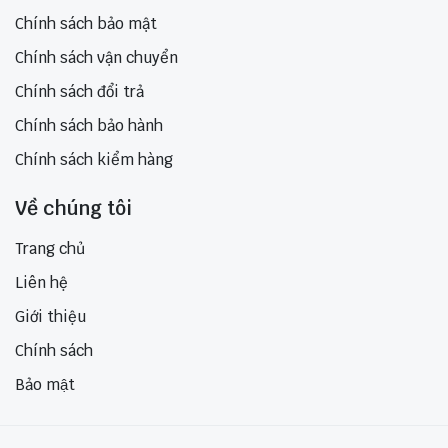
Chính sách bảo mật
Chính sách vận chuyển
Chính sách đổi trả
Chính sách bảo hành
Chính sách kiểm hàng
Về chúng tôi
Trang chủ
Liên hệ
Giới thiệu
Chính sách
Bảo mật