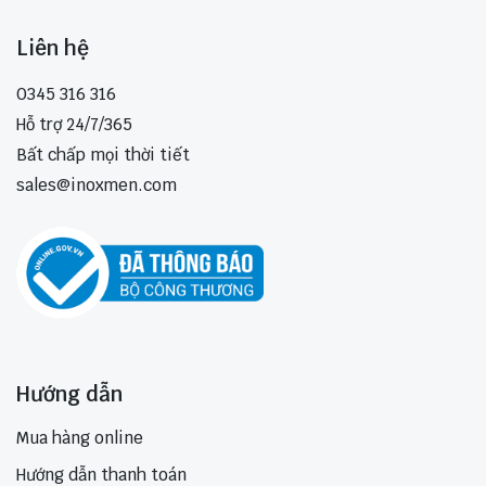
Liên hệ
0345 316 316
Hỗ trợ 24/7/365
Bất chấp mọi thời tiết
sales@inoxmen.com
Hướng dẫn
Mua hàng online
Hướng dẫn thanh toán