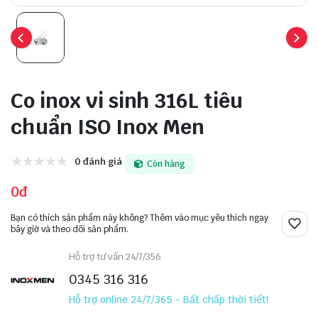
Co inox vi sinh 316L tiêu
chuẩn ISO Inox Men
0 đánh giá
Còn hàng
0đ
Bạn có thích sản phẩm này không? Thêm vào mục yêu thích ngay
bây giờ và theo dõi sản phẩm.
Hỗ trợ tư vấn 24/7/356
0345 316 316
Hỗ trợ online 24/7/365 - Bất chấp thời tiết!