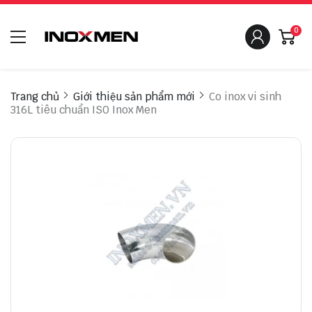
0
Trang chủ
Giới thiệu sản phẩm mới
Co inox vi sinh
316L tiêu chuẩn ISO Inox Men