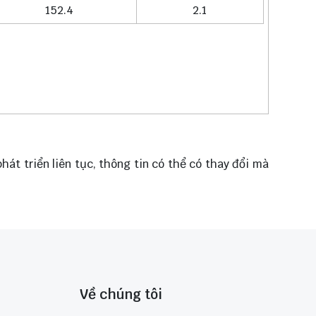
152.4
2.1
hát triển liên tục, thông tin có thể có thay đổi mà
Về chúng tôi