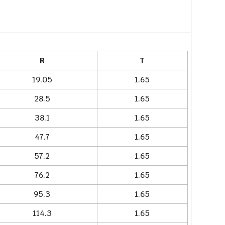
R
T
19.05
1.65
28.5
1.65
38.1
1.65
47.7
1.65
57.2
1.65
76.2
1.65
95.3
1.65
114.3
1.65