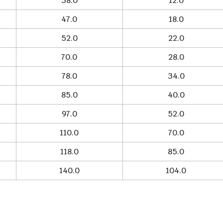
38.0
12.0
47.0
18.0
52.0
22.0
70.0
28.0
78.0
34.0
85.0
40.0
97.0
52.0
110.0
70.0
118.0
85.0
140.0
104.0