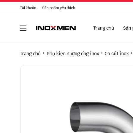
Tài khoản
Sản phẩm yêu thích
Trang chủ
Sản
Trang chủ
Phụ kiện đường ống inox
Co cút inox