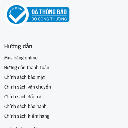
Hướng dẫn
Mua hàng online
Hướng dẫn thanh toán
Chính sách bảo mật
Chính sách vận chuyển
Chính sách đổi trả
Chính sách bảo hành
Chính sách kiểm hàng