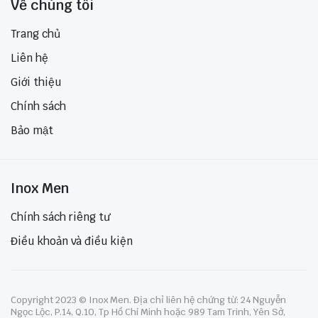
Về chúng tôi
Trang chủ
Liên hệ
Giới thiệu
Chính sách
Bảo mật
Inox Men
Chính sách riêng tư
Điều khoản và điều kiện
Copyright 2023 © Inox Men. Địa chỉ liên hệ chứng từ: 24 Nguyễn
Ngọc Lộc, P.14, Q.10, Tp Hồ Chí Minh hoặc 989 Tam Trinh, Yên Sở,