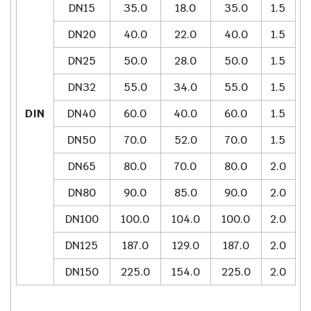
DN15
35.0
18.0
35.0
1.5
DN20
40.0
22.0
40.0
1.5
DN25
50.0
28.0
50.0
1.5
DN32
55.0
34.0
55.0
1.5
DIN
DN40
60.0
40.0
60.0
1.5
DN50
70.0
52.0
70.0
1.5
DN65
80.0
70.0
80.0
2.0
DN80
90.0
85.0
90.0
2.0
DN100
100.0
104.0
100.0
2.0
DN125
187.0
129.0
187.0
2.0
DN150
225.0
154.0
225.0
2.0