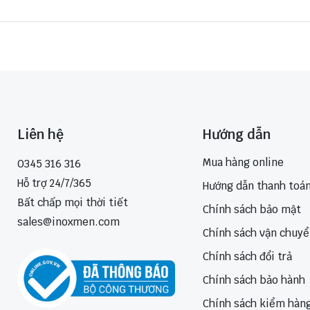
Liên hệ
Hướng dẫn
Mua hàng online
0345 316 316
Hỗ trợ 24/7/365
Hướng dẫn thanh toá
Bất chấp mọi thời tiết
Chính sách bảo mật
sales@inoxmen.com
Chính sách vận chuy
Chính sách đổi trả
Chính sách bảo hành
Chính sách kiểm hàn