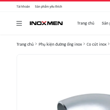
Tài khoản
Sản phẩm yêu thích
Trang chủ
Sản
Trang chủ
Phụ kiện đường ống inox
Co cút inox