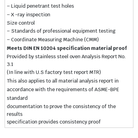
– Liquid penetrant test holes
– X -ray inspection
Size control
– Standards of professional equipment testing
– Coordinate Measuring Machine (CMM)
Meets DIN EN 10204 specification material proof
Provided by stainless steel oven Analysis Report No.
3.1
(In line with U.S factory test report MTR)
This also applies to all material analysis report in
accordance with the requirements of ASME-BPE
standard
documentation to prove the consistency of the
results
specification provides consistency proof