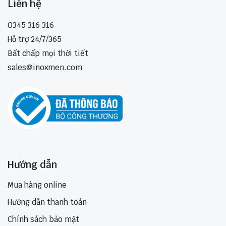
Liên hệ
0345 316 316
Hỗ trợ 24/7/365
Bất chấp mọi thời tiết
sales@inoxmen.com
Hướng dẫn
Mua hàng online
Hướng dẫn thanh toán
Chính sách bảo mật