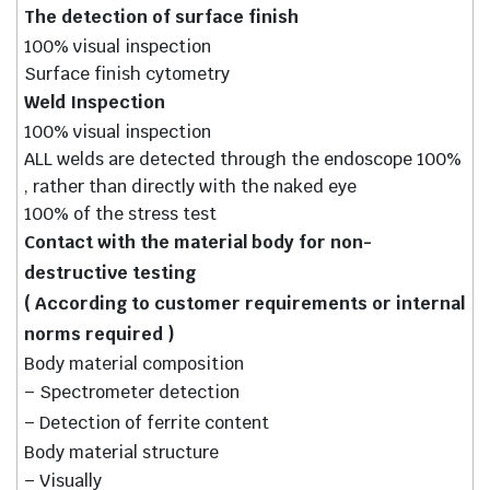
The detection of surface finish
100% visual inspection
Surface finish cytometry
Weld Inspection
100% visual inspection
ALL welds are detected through the endoscope 100%
, rather than directly with the naked eye
100% of the stress test
Contact with the material body for non-
destructive testing
( According to customer requirements or internal
norms required )
Body material composition
– Spectrometer detection
– Detection of ferrite content
Body material structure
– Visually