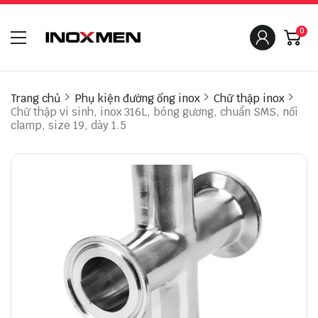
0
Trang chủ
Phụ kiện đường ống inox
Chữ thập inox
Chữ thập vi sinh, inox 316L, bóng gương, chuẩn SMS, nối
clamp, size 19, dày 1.5