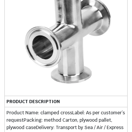
PRODUCT DESCRIPTION
Product Name: clamped crossLabel: As per customer’s
requestPacking: method Carton, plywood pallet,
plywood caseDelivery: Transport by Sea / Air / Express