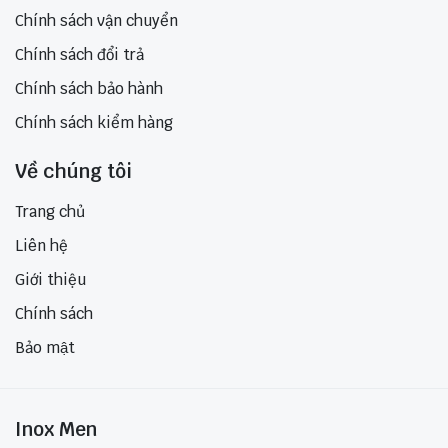
Chính sách vận chuyển
Chính sách đổi trả
Chính sách bảo hành
Chính sách kiểm hàng
Về chúng tôi
Trang chủ
Liên hệ
Giới thiệu
Chính sách
Bảo mật
Inox Men