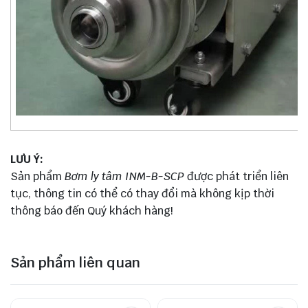
LƯU Ý:
Sản phẩm
Bơm ly tâm INM-B-SCP
được phát triển liên
tục, thông tin có thể có thay đổi mà không kịp thời
thông báo đến Quý khách hàng!
Sản phẩm liên quan