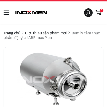
0
Trang chủ
Giới thiệu sản phẩm mới
Bơm ly tâm thực
phẩm động cơ ABB Inox Men