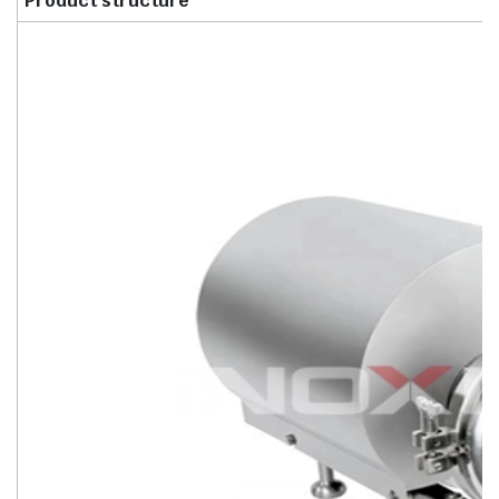
Product structure