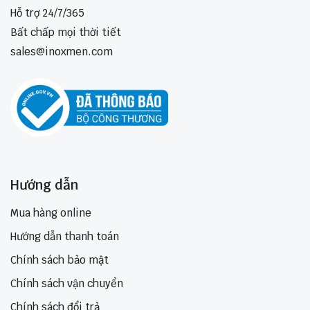
Hỗ trợ 24/7/365
Bất chấp mọi thời tiết
sales@inoxmen.com
Hướng dẫn
Mua hàng online
Hướng dẫn thanh toán
Chính sách bảo mật
Chính sách vận chuyển
Chính sách đổi trả