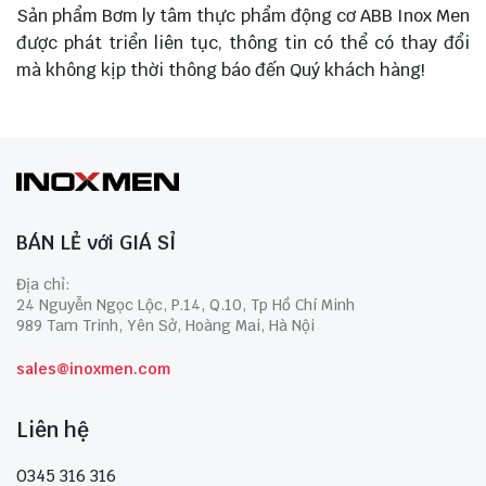
Sản phẩm Bơm ly tâm thực phẩm động cơ ABB Inox Men
được phát triển liên tục, thông tin có thể có thay đổi
mà không kịp thời thông báo đến Quý khách hàng!
BÁN LẺ với GIÁ SỈ
Địa chỉ:
24 Nguyễn Ngọc Lộc, P.14, Q.10, Tp Hồ Chí Minh
989 Tam Trinh, Yên Sở, Hoàng Mai, Hà Nội
sales@inoxmen.com
Liên hệ
0345 316 316