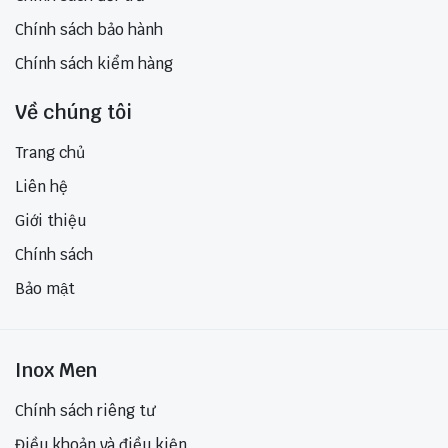
Chính sách bảo hành
Chính sách kiểm hàng
Về chúng tôi
Trang chủ
Liên hệ
Giới thiệu
Chính sách
Bảo mật
Inox Men
Chính sách riêng tư
Điều khoản và điều kiện