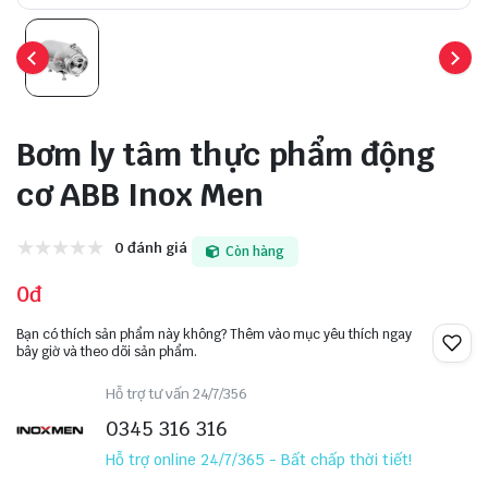
Bơm ly tâm thực phẩm động
cơ ABB Inox Men
0 đánh giá
Còn hàng
0đ
Bạn có thích sản phẩm này không? Thêm vào mục yêu thích ngay
bây giờ và theo dõi sản phẩm.
Hỗ trợ tư vấn 24/7/356
0345 316 316
Hỗ trợ online 24/7/365 - Bất chấp thời tiết!