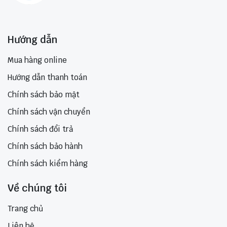
Hướng dẫn
Mua hàng online
Hướng dẫn thanh toán
Chính sách bảo mật
Chính sách vận chuyển
Chính sách đổi trả
Chính sách bảo hành
Chính sách kiểm hàng
Về chúng tôi
Trang chủ
Liên hệ