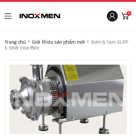
0
Trang chủ
Giới thiệu sản phẩm mới
Bơm ly tâm SLRP
5.5KW Inox Men