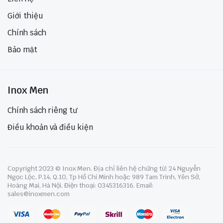
Giới thiệu
Chính sách
Bảo mật
Inox Men
Chính sách riêng tư
Điều khoản và điều kiện
Copyright 2023 © Inox Men. Địa chỉ liên hệ chứng từ: 24 Nguyễn
Ngọc Lộc, P.14, Q.10, Tp Hồ Chí Minh hoặc 989 Tam Trinh, Yên Sở,
Hoàng Mai, Hà Nội. Điện thoại: 0345316316. Email:
sales@inoxmen.com