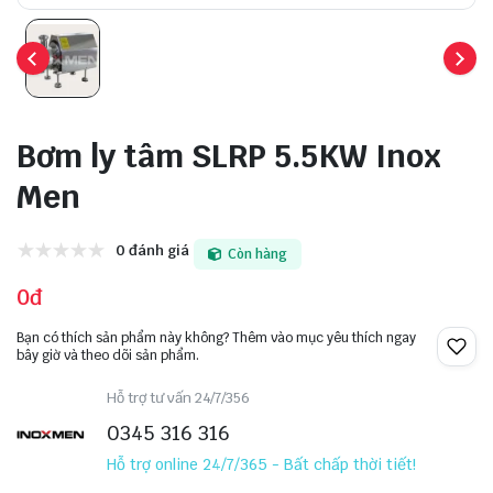
Bơm ly tâm SLRP 5.5KW Inox
Men
0 đánh giá
Còn hàng
0đ
Bạn có thích sản phẩm này không? Thêm vào mục yêu thích ngay
bây giờ và theo dõi sản phẩm.
Hỗ trợ tư vấn 24/7/356
0345 316 316
Hỗ trợ online 24/7/365 - Bất chấp thời tiết!