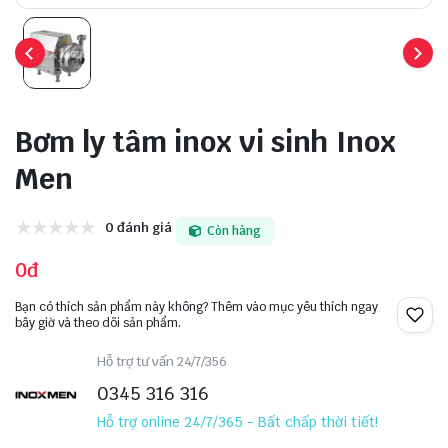
Bơm ly tâm inox vi sinh Inox
Men
0 đánh giá
Còn hàng
0đ
Bạn có thích sản phẩm này không? Thêm vào mục yêu thích ngay
bây giờ và theo dõi sản phẩm.
Hỗ trợ tư vấn 24/7/356
0345 316 316
Hỗ trợ online 24/7/365 - Bất chấp thời tiết!