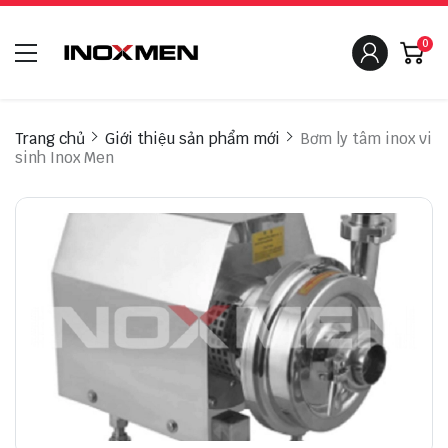
0
Trang chủ
Giới thiệu sản phẩm mới
Bơm ly tâm inox vi
sinh Inox Men