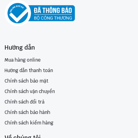
Hướng dẫn
Mua hàng online
Hướng dẫn thanh toán
Chính sách bảo mật
Chính sách vận chuyển
Chính sách đổi trả
Chính sách bảo hành
Chính sách kiểm hàng
Về chúng tôi