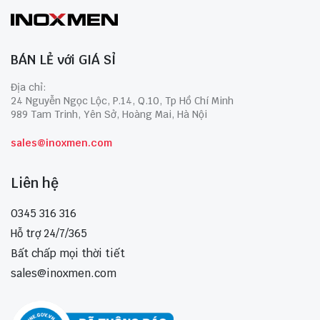
BÁN LẺ với GIÁ SỈ
Địa chỉ:
24 Nguyễn Ngọc Lộc, P.14, Q.10, Tp Hồ Chí Minh
989 Tam Trinh, Yên Sở, Hoàng Mai, Hà Nội
sales@inoxmen.com
Liên hệ
0345 316 316
Hỗ trợ 24/7/365
Bất chấp mọi thời tiết
sales@inoxmen.com