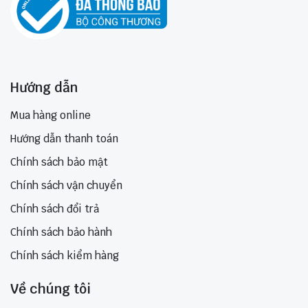
Hướng dẫn
Mua hàng online
Hướng dẫn thanh toán
Chính sách bảo mật
Chính sách vận chuyển
Chính sách đổi trả
Chính sách bảo hành
Chính sách kiểm hàng
Về chúng tôi