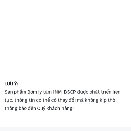
LƯU Ý:
Sản phẩm Bơm ly tâm INM-BSCP được phát triển liên
tục, thông tin có thể có thay đổi mà không kịp thời
thông báo đến Quý khách hàng!