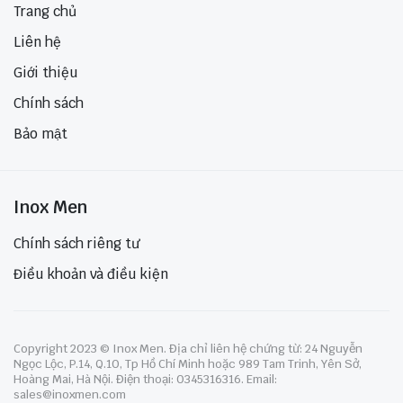
Trang chủ
Liên hệ
Giới thiệu
Chính sách
Bảo mật
Inox Men
Chính sách riêng tư
Điều khoản và điều kiện
Copyright 2023 © Inox Men. Địa chỉ liên hệ chứng từ: 24 Nguyễn
Ngọc Lộc, P.14, Q.10, Tp Hồ Chí Minh hoặc 989 Tam Trinh, Yên Sở,
Hoàng Mai, Hà Nội. Điện thoại: 0345316316. Email:
sales@inoxmen.com