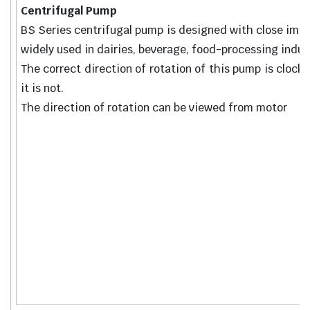
Centrifugal Pump
BS Series centrifugal pump is designed with close impel
widely used in dairies, beverage, food-processing indus
The correct direction of rotation of this pump is clockw
it is not.
The direction of rotation can be viewed from motor