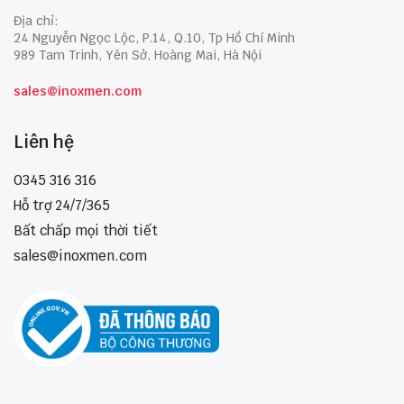
Địa chỉ:
24 Nguyễn Ngọc Lộc, P.14, Q.10, Tp Hồ Chí Minh
989 Tam Trinh, Yên Sở, Hoàng Mai, Hà Nội
sales@inoxmen.com
Liên hệ
0345 316 316
Hỗ trợ 24/7/365
Bất chấp mọi thời tiết
sales@inoxmen.com