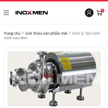
0
Trang chủ
Giới thiệu sản phẩm mới
Bơm ly tâm GKH
4KW Inox Men