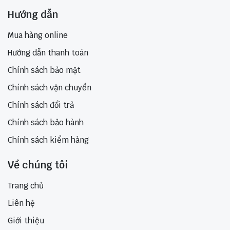
Hướng dẫn
Mua hàng online
Hướng dẫn thanh toán
Chính sách bảo mật
Chính sách vận chuyển
Chính sách đổi trả
Chính sách bảo hành
Chính sách kiểm hàng
Về chúng tôi
Trang chủ
Liên hệ
Giới thiệu