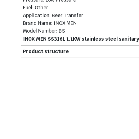
Fuel: Other
Application: Beer Transfer
Brand Name: INOX MEN
Model Number: BS
INOX MEN SS316L 1.1KW stainless steel sanitar
Product structure