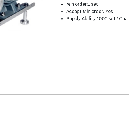
Min order:1 set
Accept Min order: Yes
Supply Ability:1000 set / Qua