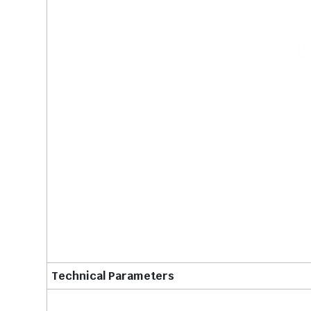
Technical Parameters