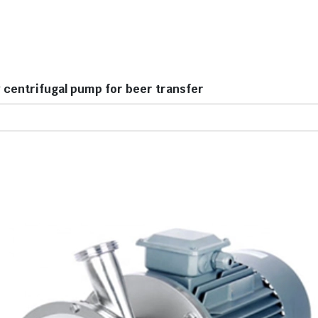
y centrifugal pump for beer transfer