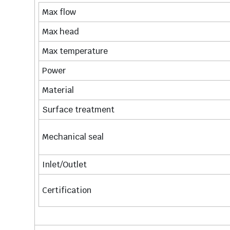
Max flow
Max head
Max temperature
Power
Material
Surface treatment
Mechanical seal
Inlet/Outlet
Certification