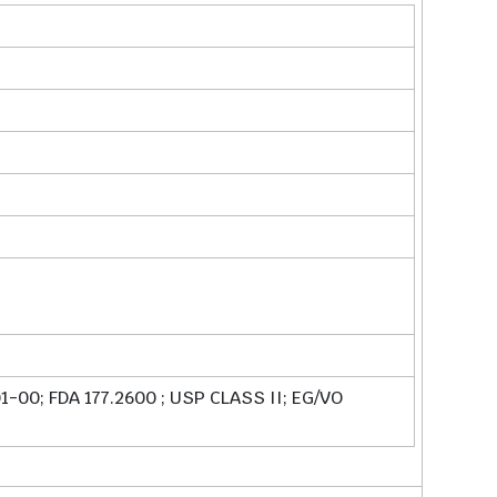
-00; FDA 177.2600 ; USP CLASS II; EG/VO