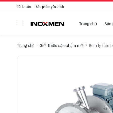
Tài khoản
Sản phẩm yêu thích
Trang chủ
Sản
Trang chủ
Giới thiệu sản phẩm mới
Bơm ly tâm b