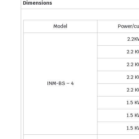
Dimensions
Model
Power/cu
2.2K
2.2 
2.2 
2.2 
INM-BS – 4
2.2 
1.5 
1.5 
1.5 