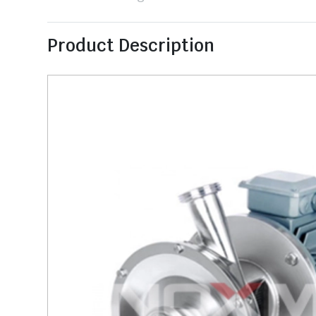
Product Description