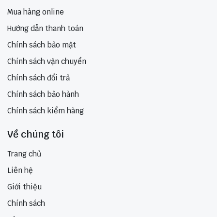
Mua hàng online
Hướng dẫn thanh toán
Chính sách bảo mật
Chính sách vận chuyển
Chính sách đổi trả
Chính sách bảo hành
Chính sách kiểm hàng
Về chúng tôi
Trang chủ
Liên hệ
Giới thiệu
Chính sách