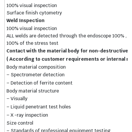
100% visual inspection
Surface finish cytometry
Weld Inspection
100% visual inspection
ALL welds are detected through the endoscope 100% , ra
100% of the stress test
Contact with the material body for non-destructive 
( According to customer requirements or internal n
Body material composition
– Spectrometer detection
– Detection of ferrite content
Body material structure
– Visually
– Liquid penetrant test holes
– X -ray inspection
Size control
– Standards of professional equipment testing