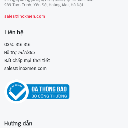
989 Tam Trinh, Yên Sở, Hoàng Mai, Hà Nội
sales@inoxmen.com
Liên hệ
0345 316 316
Hỗ trợ 24/7/365
Bất chấp mọi thời tiết
sales@inoxmen.com
Hướng dẫn