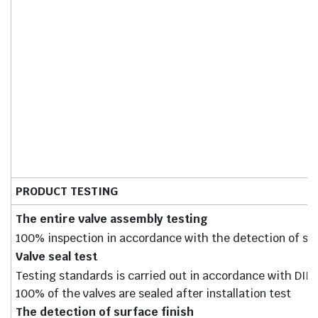
PRODUCT TESTING
The entire valve assembly testing
100% inspection in accordance with the detection of si
Valve seal test
Testing standards is carried out in accordance with DIN
100% of the valves are sealed after installation test
The detection of surface finish