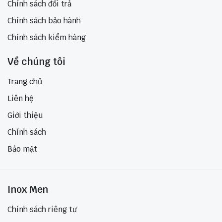
Chính sách đổi trả
Chính sách bảo hành
Chính sách kiểm hàng
Về chúng tôi
Trang chủ
Liên hệ
Giới thiệu
Chính sách
Bảo mật
Inox Men
Chính sách riêng tư