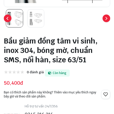
Bầu giảm đồng tâm vi sinh,
inox 304, bóng mờ, chuẩn
SMS, nối hàn, size 63/51
0 đánh giá
Còn hàng
50,400đ
Bạn có thích sản phẩm này không? Thêm vào mục yêu thích ngay
bây giờ và theo dõi sản phẩm.
Hỗ trợ tư vấn 24/7/356