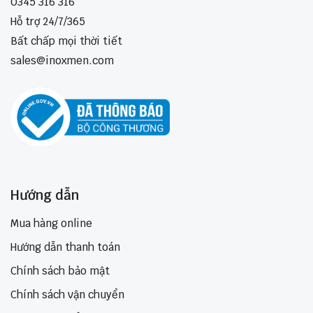
0345 316 316
Hỗ trợ 24/7/365
Bất chấp mọi thời tiết
sales@inoxmen.com
Hướng dẫn
Mua hàng online
Hướng dẫn thanh toán
Chính sách bảo mật
Chính sách vận chuyển