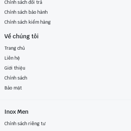
Chính sách đổi trả
Chính sách bảo hành
Chính sách kiểm hàng
Về chúng tôi
Trang chủ
Liên hệ
Giới thiệu
Chính sách
Bảo mật
Inox Men
Chính sách riêng tư