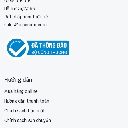
0345 316 316
Hỗ trợ 24/7/365
Bất chấp mọi thời tiết
sales@inoxmen.com
Hướng dẫn
Mua hàng online
Hướng dẫn thanh toán
Chính sách bảo mật
Chính sách vận chuyển