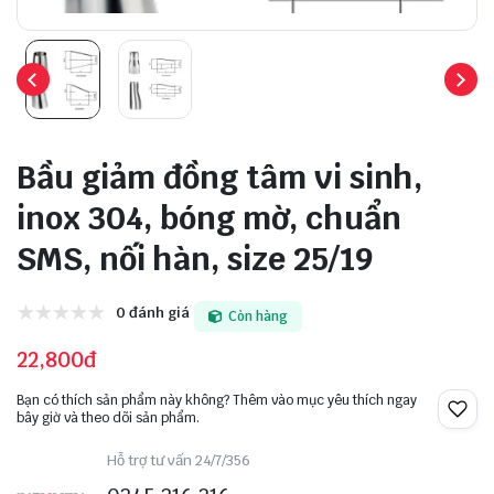
Bầu giảm đồng tâm vi sinh,
inox 304, bóng mờ, chuẩn
SMS, nối hàn, size 25/19
0 đánh giá
Còn hàng
22,800đ
Bạn có thích sản phẩm này không? Thêm vào mục yêu thích ngay
bây giờ và theo dõi sản phẩm.
Hỗ trợ tư vấn 24/7/356