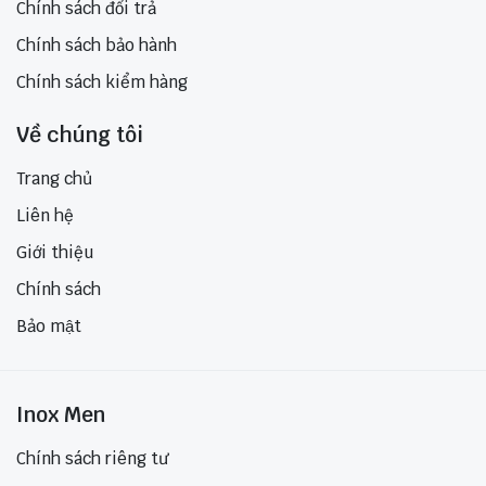
Chính sách đổi trả
Chính sách bảo hành
Chính sách kiểm hàng
Về chúng tôi
Trang chủ
Liên hệ
Giới thiệu
Chính sách
Bảo mật
Inox Men
Chính sách riêng tư