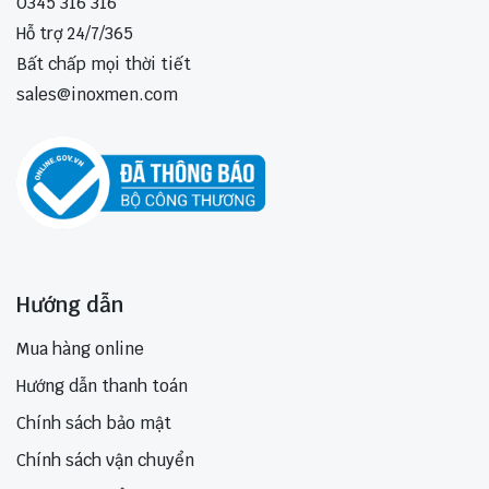
0345 316 316
Hỗ trợ 24/7/365
Bất chấp mọi thời tiết
sales@inoxmen.com
Hướng dẫn
Mua hàng online
Hướng dẫn thanh toán
Chính sách bảo mật
Chính sách vận chuyển