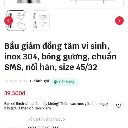
Bầu giảm đồng tâm vi sinh,
inox 304, bóng gương, chuẩn
SMS, nối hàn, size 45/32
0 đánh giá
Còn hàng
39,500đ
Bạn có thích sản phẩm này không? Thêm vào mục yêu thích ngay
bây giờ và theo dõi sản phẩm.
Hỗ trợ tư vấn 24/7/356