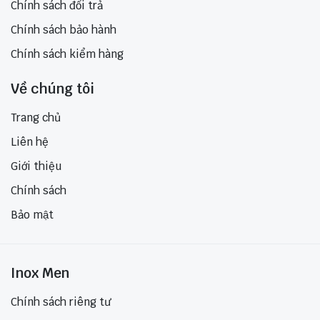
Chính sách đổi trả
Chính sách bảo hành
Chính sách kiểm hàng
Về chúng tôi
Trang chủ
Liên hệ
Giới thiệu
Chính sách
Bảo mật
Inox Men
Chính sách riêng tư