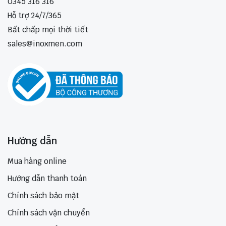
0345 316 316
Hỗ trợ 24/7/365
Bất chấp mọi thời tiết
sales@inoxmen.com
Hướng dẫn
Mua hàng online
Hướng dẫn thanh toán
Chính sách bảo mật
Chính sách vận chuyển