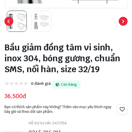
Bầu giảm đồng tâm vi sinh,
inox 304, bóng gương, chuẩn
SMS, nối hàn, size 32/19
0 đánh giá
Còn hàng
36,500đ
Bạn có thích sản phẩm này không? Thêm vào mục yêu thích ngay
bây giờ và theo dõi sản phẩm.
Hỗ trợ tư vấn 24/7/356