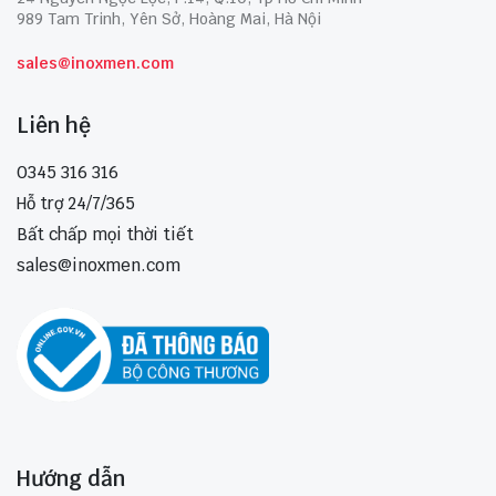
989 Tam Trinh, Yên Sở, Hoàng Mai, Hà Nội
sales@inoxmen.com
Liên hệ
0345 316 316
Hỗ trợ 24/7/365
Bất chấp mọi thời tiết
sales@inoxmen.com
Hướng dẫn