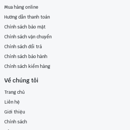
Mua hàng online
Hướng dẫn thanh toán
Chính sách bảo mật
Chính sách vận chuyển
Chính sách đổi trả
Chính sách bảo hành
Chính sách kiểm hàng
Về chúng tôi
Trang chủ
Liên hệ
Giới thiệu
Chính sách