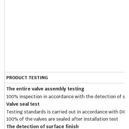
PRODUCT TESTING
The entire valve assembly testing
100% inspection in accordance with the detection of si
Valve seal test
Testing standards is carried out in accordance with DIN
100% of the valves are sealed after installation test
The detection of surface finish