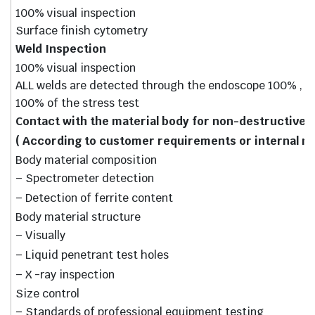
100% visual inspection
Surface finish cytometry
Weld Inspection
100% visual inspection
ALL welds are detected through the endoscope 100% , ra
100% of the stress test
Contact with the material body for non-destructive 
( According to customer requirements or internal n
Body material composition
– Spectrometer detection
– Detection of ferrite content
Body material structure
– Visually
– Liquid penetrant test holes
– X -ray inspection
Size control
– Standards of professional equipment testing