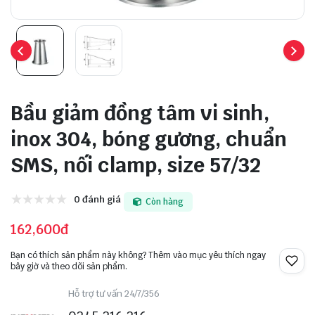
Bầu giảm đồng tâm vi sinh,
inox 304, bóng gương, chuẩn
SMS, nối clamp, size 57/32
0 đánh giá
Còn hàng
162,600đ
Bạn có thích sản phẩm này không? Thêm vào mục yêu thích ngay
bây giờ và theo dõi sản phẩm.
Hỗ trợ tư vấn 24/7/356