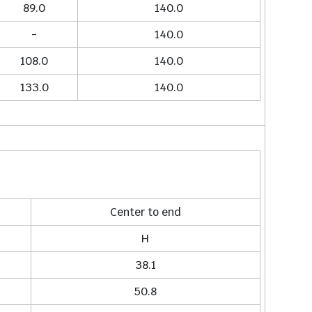
89.0
140.0
-
140.0
108.0
140.0
133.0
140.0
Center to end
H
38.1
50.8