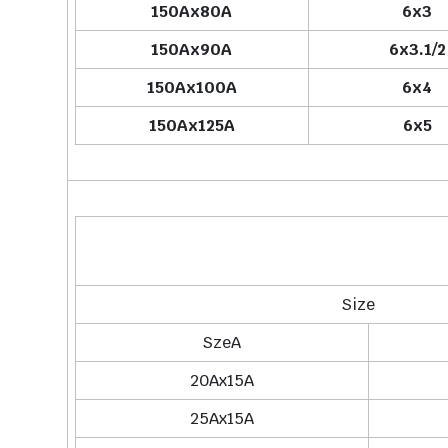
150Ax80A
6x3
150Ax90A
6x3.1/2
150Ax100A
6x4
150Ax125A
6x5
Size
SzeA
20Ax15A
25Ax15A