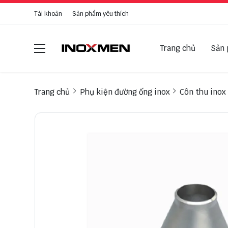
Tài khoản
Sản phẩm yêu thích
Trang chủ
Sản
Trang chủ
Phụ kiện đường ống inox
Côn thu inox