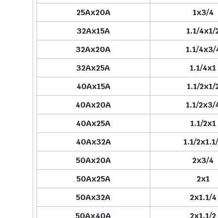
25Ax20A
1x3/4
32Ax15A
1.1/4x1/
32Ax20A
1.1/4x3/
32Ax25A
1.1/4x1
40Ax15A
1.1/2x1/
40Ax20A
1.1/2x3/
40Ax25A
1.1/2x1
40Ax32A
1.1/2x1.1
50Ax20A
2x3/4
50Ax25A
2x1
50Ax32A
2x1.1/4
50Ax40A
2x1.1/2