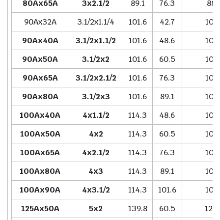
80Ax65A
3x2.1/2
89.1
76.3
88.
90Ax32A
3.1/2x1.1/4
101.6
42.7
101.
90Ax40A
3.1/2x1.1/2
101.6
48.6
101.
90Ax50A
3.1/2x2
101.6
60.5
101.
90Ax65A
3.1/2x2.1/2
101.6
76.3
101.
90Ax80A
3.1/2x3
101.6
89.1
101.
100Ax40A
4x1.1/2
114.3
48.6
101.
100Ax50A
4x2
114.3
60.5
101.
100Ax65A
4x2.1/2
114.3
76.3
101.
100Ax80A
4x3
114.3
89.1
101.
100Ax90A
4x3.1/2
114.3
101.6
101.
125Ax50A
5x2
139.8
60.5
127.