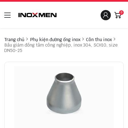
0
Trang chủ
Phụ kiện đường ống inox
Côn thu inox
Bầu giảm đồng tâm công nghiệp, inox 304, SCH10, size
DN50-25