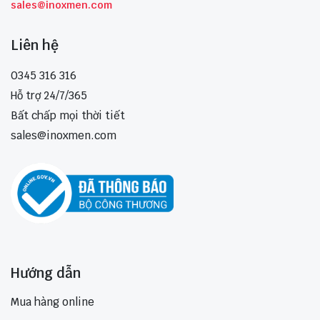
sales@inoxmen.com
Liên hệ
0345 316 316
Hỗ trợ 24/7/365
Bất chấp mọi thời tiết
sales@inoxmen.com
Hướng dẫn
Mua hàng online