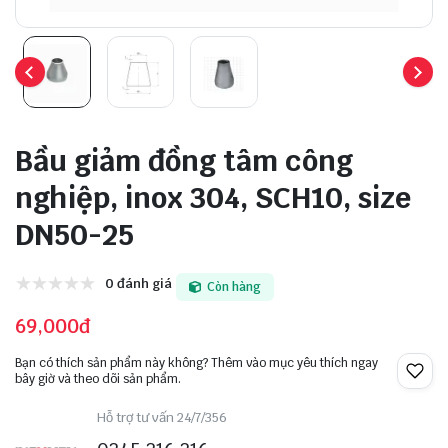
Bầu giảm đồng tâm công
nghiệp, inox 304, SCH10, size
DN50-25
0 đánh giá
Còn hàng
69,000đ
Bạn có thích sản phẩm này không? Thêm vào mục yêu thích ngay
bây giờ và theo dõi sản phẩm.
Hỗ trợ tư vấn 24/7/356