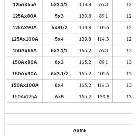
125Ax65A
5x2.1/2
139.8
76.3
127.
125Ax80A
5x3
139.8
89.1
127.
125Ax90A
5x31/2
139.8
101.6
127.
125Ax100A
5x4
139.8
114.3
127.
150Ax65A
6x2.1/2
165.2
76.3
139.
150Ax80A
6x3
165.2
89.1
139.
150Ax90A
6x3.1/2
165.2
101.6
139.
150Ax100A
6x4
165.2
114.3
139.
150Ax125A
6x5
165.2
139.8
139.
ASME