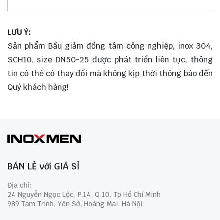
LƯU Ý:
Sản phẩm Bầu giảm đồng tâm công nghiệp, inox 304,
SCH10, size DN50-25 được phát triển liên tục, thông
tin có thể có thay đổi mà không kịp thời thông báo đến
Quý khách hàng!
BÁN LẺ với GIÁ SỈ
Địa chỉ:
24 Nguyễn Ngọc Lộc, P.14, Q.10, Tp Hồ Chí Minh
989 Tam Trinh, Yên Sở, Hoàng Mai, Hà Nội