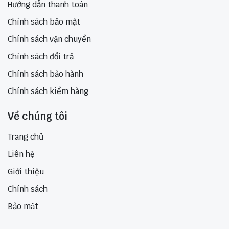
Hướng dẫn thanh toán
Chính sách bảo mật
Chính sách vận chuyển
Chính sách đổi trả
Chính sách bảo hành
Chính sách kiểm hàng
Về chúng tôi
Trang chủ
Liên hệ
Giới thiệu
Chính sách
Bảo mật