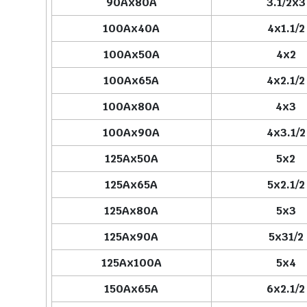
90Ax80A
3.1/2x3
100Ax40A
4x1.1/2
100Ax50A
4x2
100Ax65A
4x2.1/2
100Ax80A
4x3
100Ax90A
4x3.1/2
125Ax50A
5x2
125Ax65A
5x2.1/2
125Ax80A
5x3
125Ax90A
5x31/2
125Ax100A
5x4
150Ax65A
6x2.1/2