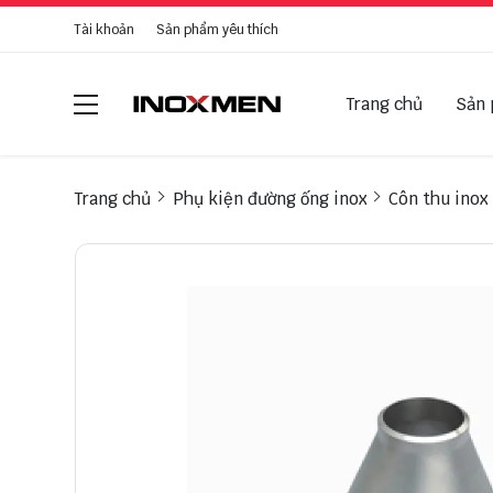
Tài khoản
Sản phẩm yêu thích
Trang chủ
Sản
Trang chủ
Phụ kiện đường ống inox
Côn thu inox