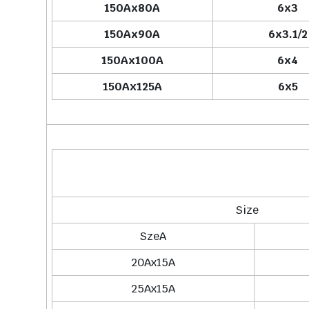
150Ax80A
6x3
150Ax90A
6x3.1/2
150Ax100A
6x4
150Ax125A
6x5
Size
SzeA
20Ax15A
25Ax15A