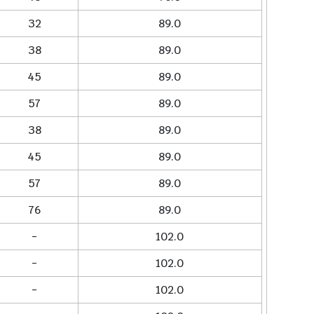
32
89.0
38
89.0
45
89.0
57
89.0
38
89.0
45
89.0
57
89.0
76
89.0
-
102.0
-
102.0
-
102.0