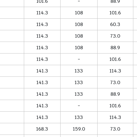
101.6
-
88.9
114.3
108
101.6
114.3
108
60.3
114.3
108
73.0
114.3
108
88.9
114.3
-
101.6
141.3
133
114.3
141.3
133
73.0
141.3
133
88.9
141.3
-
101.6
141.3
133
114.3
168.3
159.0
73.0