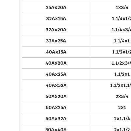
25Ax20A
1x3/4
32Ax15A
1.1/4x1/
32Ax20A
1.1/4x3/
32Ax25A
1.1/4x1
40Ax15A
1.1/2x1/
40Ax20A
1.1/2x3/
40Ax25A
1.1/2x1
40Ax32A
1.1/2x1.1
50Ax20A
2x3/4
50Ax25A
2x1
50Ax32A
2x1.1/4
50Ax40A
2x1.1/2