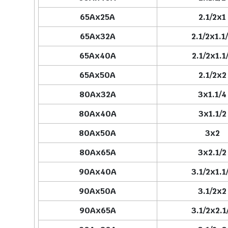
65Ax25A
2.1/2x1
65Ax32A
2.1/2x1.1
65Ax40A
2.1/2x1.1
65Ax50A
2.1/2x2
80Ax32A
3x1.1/4
80Ax40A
3x1.1/2
80Ax50A
3x2
80Ax65A
3x2.1/2
90Ax40A
3.1/2x1.1
90Ax50A
3.1/2x2
90Ax65A
3.1/2x2.1