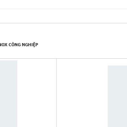
NOX CÔNG NGHIỆP