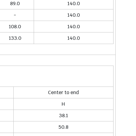
89.0
140.0
-
140.0
108.0
140.0
133.0
140.0
Center to end
H
38.1
50.8