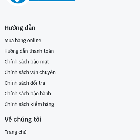
Hướng dẫn
Mua hàng online
Hướng dẫn thanh toán
Chính sách bảo mật
Chính sách vận chuyển
Chính sách đổi trả
Chính sách bảo hành
Chính sách kiểm hàng
Về chúng tôi
Trang chủ