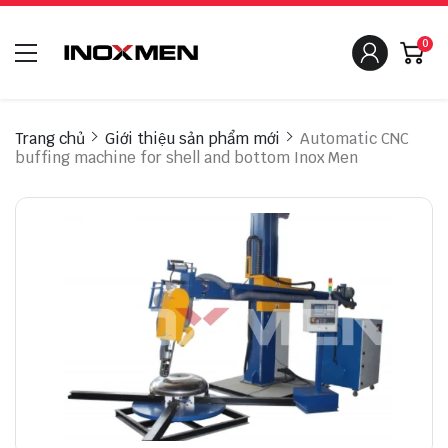
0
Trang chủ
Giới thiệu sản phẩm mới
Automatic CNC
buffing machine for shell and bottom Inox Men