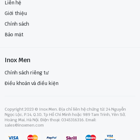
Liên hệ
Giới thiệu
Chính sách
Bảo mật
Inox Men
Chính sách riêng tư
Điều khoản và điều kiện
Copyright 2023 © Inox Men. Địa chỉ liên hệ chứng từ: 24 Nguyễn
Ngọc Lộc, P.14, Q.10, Tp Hồ Chí Minh hoặc 989 Tam Trinh, Yên Sở,
Hoàng Mai, Hà Nội. Điện thoại: 0345316316. Email:
sales@inoxmen.com